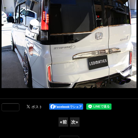
Facebookでシェア
«
前
次
»