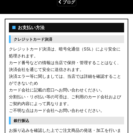
ブログ
■
お支払い方法
クレジットカード決済
クレジットカード決済は、暗号化通信（SSL）により安全に
処理されます。
カード番号などの情報は当店で保持・管理することはなく、
決済会社を通じて安全に送信されます。
決済エラー等に関しましては、当店では詳細を確認すること
ができないため
カード会社に記載の窓口へお問い合わせください。
分割払い・リボ払い等の可否は、ご利用のカード会社および
ご契約内容によって異なります。
ご不明な点はカード会社へお問い合わせください。
銀行振込
お振り込みを確認した上でご注文商品の発送・加工を行いま