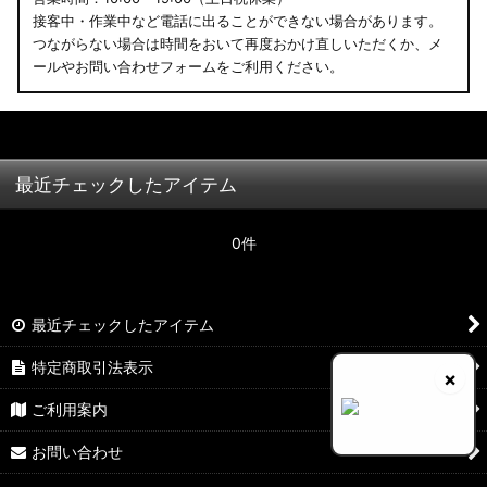
接客中・作業中など電話に出ることができない場合があります。
つながらない場合は時間をおいて再度おかけ直しいただくか、メ
ールやお問い合わせフォームをご利用ください。
最近チェックしたアイテム
0件
最近チェックしたアイテム
特定商取引法表示
×
ご利用案内
お問い合わせ