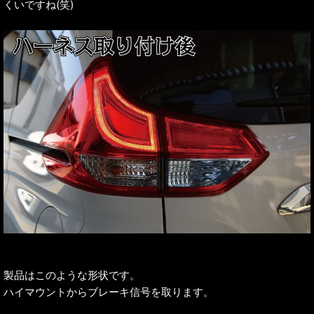
くいですね(笑)
製品はこのような形状です。
ハイマウントからブレーキ信号を取ります。