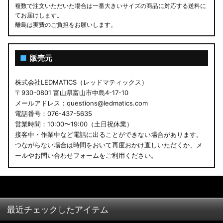
複数で注文いただいた場合は一番大きいサイズの商品に対応する送料に
てお届けします。
離島は実費のご負担をお願いします。
■
販売元
株式会社LEDMATICS（レッドマティックス）
〒930-0801 富山県富山市中島4-17-10
メールアドレス：questions@ledmatics.com
電話番号：076-437-5635
営業時間：10:00〜19:00（土日祝休業）
接客中・作業中など電話に出ることができない場合があります。
つながらない場合は時間をおいて再度おかけ直しいただくか、メ
ールやお問い合わせフォームをご利用ください。
最近チェックしたアイテム