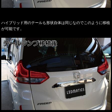
ハイブリッド用のテールも形状自体は同じなのでこのように移植
が可能です。