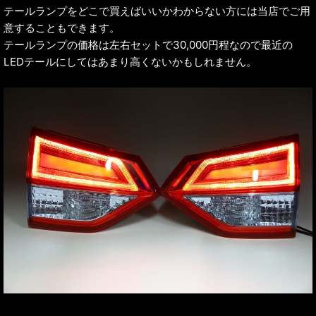
テールランプをどこで買えばいいかわからない方には当店でご用
意することもできます。
テールランプの価格は左右セットで30,000円程なので最近の
LEDテールにしてはあまり高くないかもしれません。