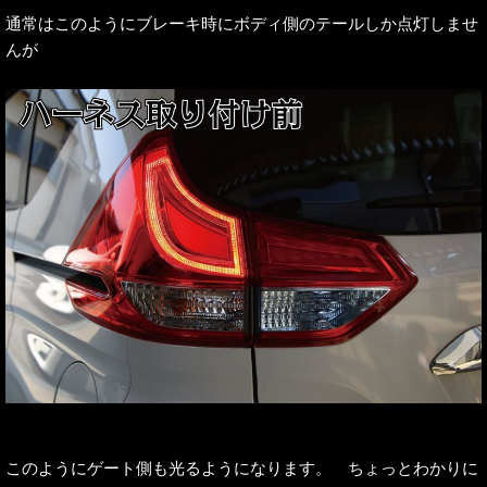
通常はこのようにブレーキ時にボディ側のテールしか点灯しませ
んが
このようにゲート側も光るようになります。 ちょっとわかりに