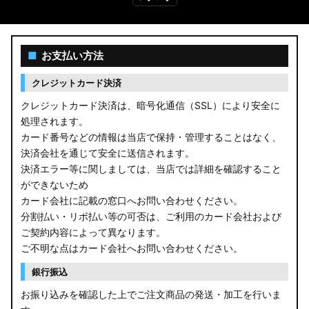
■
お支払い方法
クレジットカード決済
クレジットカード決済は、暗号化通信（SSL）により安全に
処理されます。
カード番号などの情報は当店で保持・管理することはなく、
決済会社を通じて安全に送信されます。
決済エラー等に関しましては、当店では詳細を確認すること
ができないため
カード会社に記載の窓口へお問い合わせください。
分割払い・リボ払い等の可否は、ご利用のカード会社および
ご契約内容によって異なります。
ご不明な点はカード会社へお問い合わせください。
銀行振込
お振り込みを確認した上でご注文商品の発送・加工を行いま