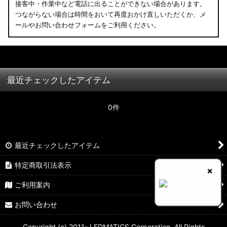
接客中・作業中など電話に出ることができない場合があります。
つながらない場合は時間をおいて再度おかけ直しいただくか、メ
ールやお問い合わせフォームをご利用ください。
最近チェックしたアイテム
0件
最近チェックしたアイテム
特定商取引法表示
×
ご利用案内
お問い合わせ
Copyright (c) 2011- LEDMATICS Corporation. All Rights