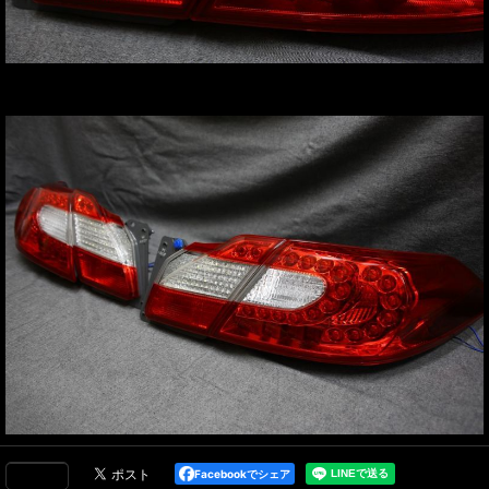
Facebookでシェア