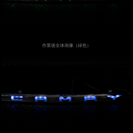
作業後全体画像（緑色）