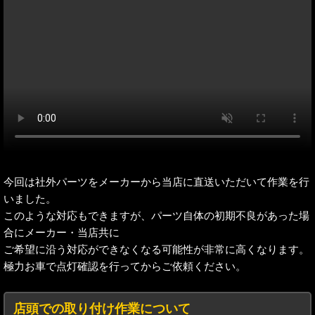
今回は社外パーツをメーカーから当店に直送いただいて作業を行
いました。
このような対応もできますが、パーツ自体の初期不良があった場
合にメーカー・当店共に
ご希望に沿う対応ができなくなる可能性が非常に高くなります。
極力お車で点灯確認を行ってからご依頼ください。
店頭での取り付け作業について