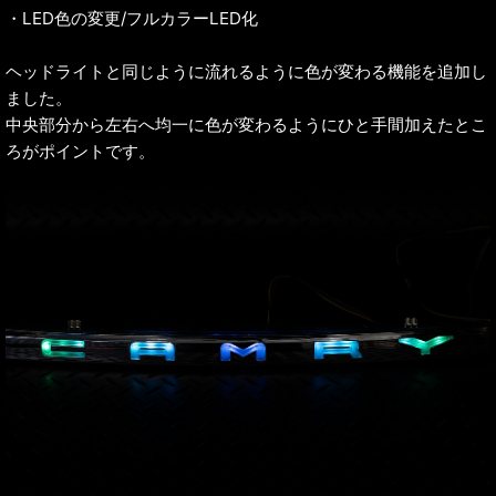
・LED色の変更/フルカラーLED化
ヘッドライトと同じように流れるように色が変わる機能を追加し
ました。
中央部分から左右へ均一に色が変わるようにひと手間加えたとこ
ろがポイントです。