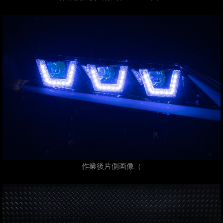
作業後片側画像（