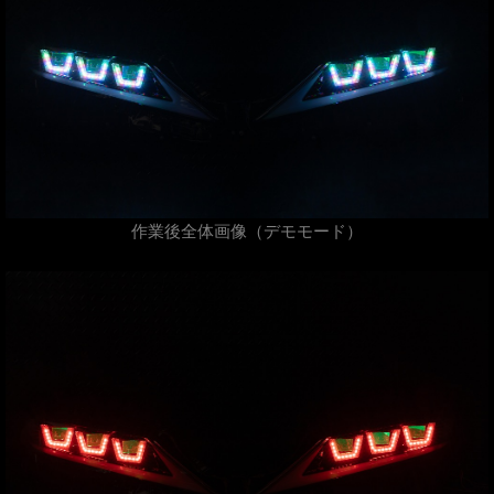
作業後全体画像（デモモード）