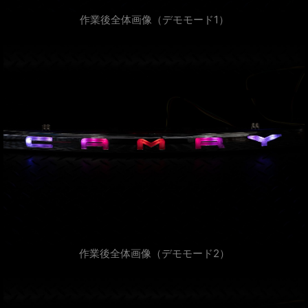
作業後全体画像（デモモード1）
作業後全体画像（デモモード2）