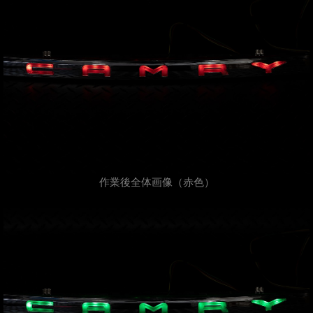
作業後全体画像（赤色）