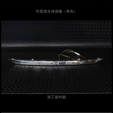
作業後全体画像（青色）
加工後外観