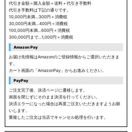
代引き金額＝購入金額＋送料＋代引き手数料
代引き手数料は下記の通りです。
10,000円未満…300円＋消費税
30,000円未満…400円＋消費税
100,000円未満…600円＋消費税
300,000円まで…1,000円＋消費税
Amazon Pay
お届け先情報はAmazonのご登録情報からご選択いただきま
す。
カート画面の「AmazonPay」からお進みください。
PayPay
ご注文完了後、決済ページに遷移します。
画面を閉じずにそのまま決済を行ってください。
決済エラーになった場合は再度ご注文いただきますようお願
いします。
重複したご注文は当店でキャンセル処理を行います。