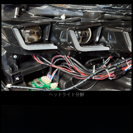
ヘッドライト分解