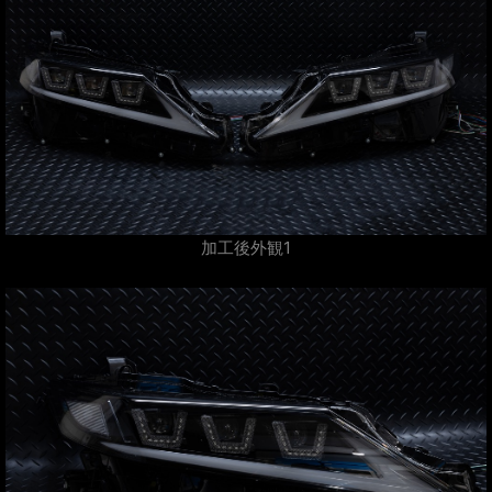
加工後外観1