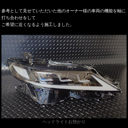
参考として見せていただいた他のオーナー様の車両の機能を軸に
打ち合わせをして
ご希望に近くなるよう施工しました。
ヘッドライトお預かり