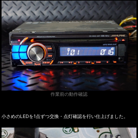
作業前の動作確認
小さめのLEDを1点ずつ交換・点灯確認を行い仕上げました。