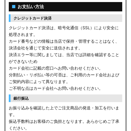
■
お支払い方法
クレジットカード決済
クレジットカード決済は、暗号化通信（SSL）により安全に
処理されます。
カード番号などの情報は当店で保持・管理することはなく、
決済会社を通じて安全に送信されます。
決済エラー等に関しましては、当店では詳細を確認すること
ができないため
カード会社に記載の窓口へお問い合わせください。
分割払い・リボ払い等の可否は、ご利用のカード会社および
ご契約内容によって異なります。
ご不明な点はカード会社へお問い合わせください。
銀行振込
お振り込みを確認した上でご注文商品の発送・加工を行いま
す。
振込手数料はお客様のご負担となります。あらかじめご了承
ください。