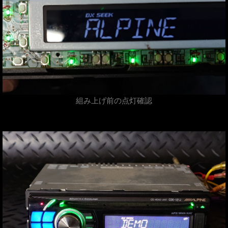
組み上げ前の点灯確認