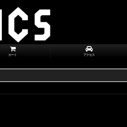
カート
アクセス