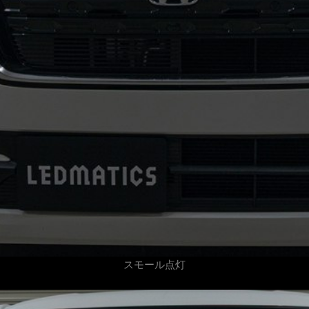
スモール点灯