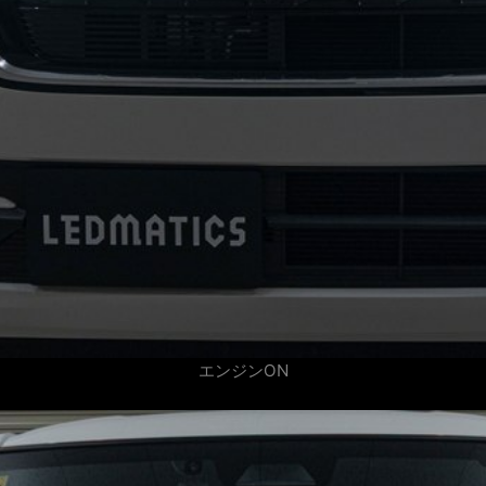
エンジンON