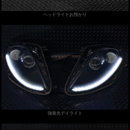
ヘッドライトお預かり
強発光デイライト