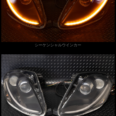
シーケンシャルウインカー