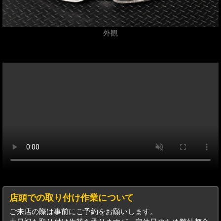
外観
店頭での取り付け作業について
ご来店の際は事前にご予約をお願いします。