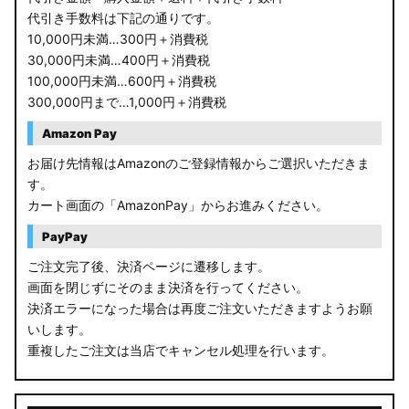
代引き手数料は下記の通りです。
10,000円未満…300円＋消費税
30,000円未満…400円＋消費税
100,000円未満…600円＋消費税
300,000円まで…1,000円＋消費税
Amazon Pay
お届け先情報はAmazonのご登録情報からご選択いただきま
す。
カート画面の「AmazonPay」からお進みください。
PayPay
ご注文完了後、決済ページに遷移します。
画面を閉じずにそのまま決済を行ってください。
決済エラーになった場合は再度ご注文いただきますようお願
いします。
重複したご注文は当店でキャンセル処理を行います。