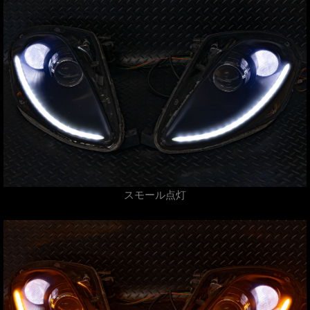
スモール点灯