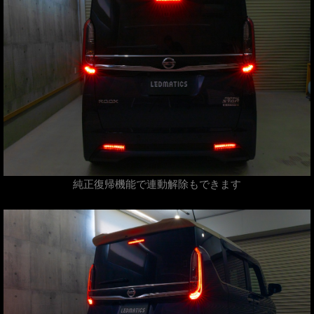
純正復帰機能で連動解除もできます