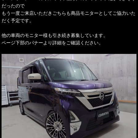
だったので
もう一度ご来店いただきごちらも商品モニターとしてご協力いた
だく予定です。
他の車両のモニター様も引き続き募集しています。
ページ下部のバナーより詳細をご確認ください。