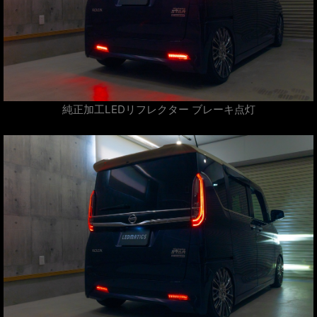
純正加工LEDリフレクター ブレーキ点灯