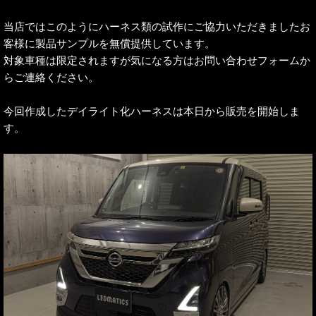
当店ではこのようにハーネス類の試作にご協力いただきましたお
客様に製品サンプルを無償提供しています。
対象車種は限定されますが気になる方はお問い合わせフォームか
らご連絡ください。
今回作成したデイライト化ハーネスは本日から販売を開始しま
す。