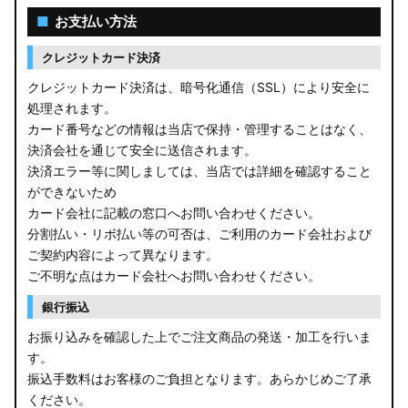
■
お支払い方法
クレジットカード決済
クレジットカード決済は、暗号化通信（SSL）により安全に
処理されます。
カード番号などの情報は当店で保持・管理することはなく、
決済会社を通じて安全に送信されます。
決済エラー等に関しましては、当店では詳細を確認すること
ができないため
カード会社に記載の窓口へお問い合わせください。
分割払い・リボ払い等の可否は、ご利用のカード会社および
ご契約内容によって異なります。
ご不明な点はカード会社へお問い合わせください。
銀行振込
お振り込みを確認した上でご注文商品の発送・加工を行いま
す。
振込手数料はお客様のご負担となります。あらかじめご了承
ください。