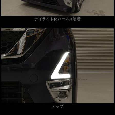
デイライト化ハーネス装着
アップ