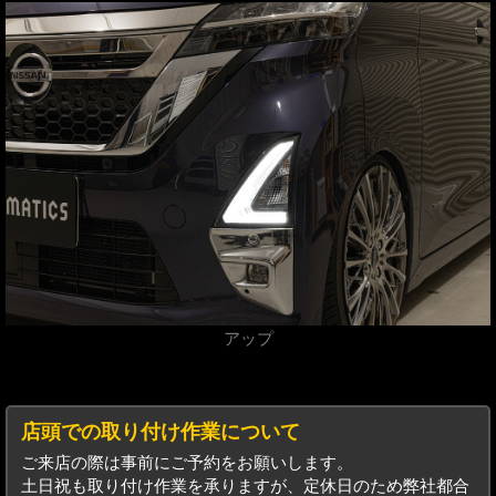
アップ
店頭での取り付け作業について
ご来店の際は事前にご予約をお願いします。
土日祝も取り付け作業を承りますが、定休日のため弊社都合