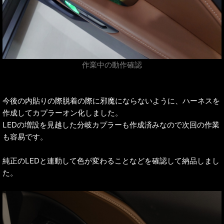
作業中の動作確認
今後の内貼りの際脱着の際に邪魔にならないように、ハーネスを
作成してカプラーオン化しました。
LEDの増設を見越した分岐カプラーも作成済みなので次回の作業
も容易です。
純正のLEDと連動して色が変わることなどを確認して納品しまし
た。