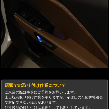
店頭での取り付け作業について
ご来店の際は事前にご予約をお願いします。
土日祝も取り付け作業を承りますが、定休日のため弊社都合
で対応できない場合があります。
他社製品の取り付けは原則としてお断りしています。