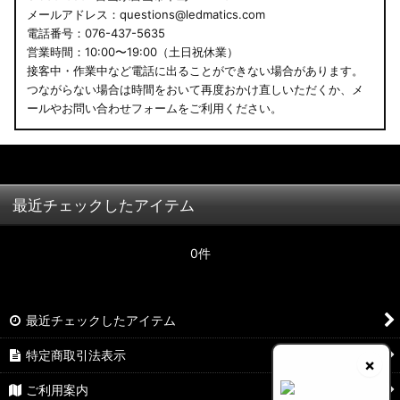
メールアドレス：questions@ledmatics.com
電話番号：076-437-5635
営業時間：10:00〜19:00（土日祝休業）
接客中・作業中など電話に出ることができない場合があります。
つながらない場合は時間をおいて再度おかけ直しいただくか、メ
ールやお問い合わせフォームをご利用ください。
最近チェックしたアイテム
0件
最近チェックしたアイテム
特定商取引法表示
×
ご利用案内