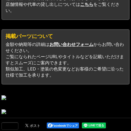
店舗情報や代車の貸し出しについては
こちら
をご覧くださ
い。
掲載パーツについて
金額や納期等の詳細は
お問い合わせフォーム
からお問い合わ
せください。
ご覧になられたページURLやタイトルなどを記載いただけま
すとスムーズにご案内できます。
類似加工、LED・塗装の色変更などお客様のご希望に沿った
仕様で加工を承ります。
Facebookでシェア