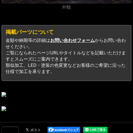
外観
掲載パーツについて
金額や納期等の詳細は
お問い合わせフォーム
からお問い合わ
せください。
ご覧になられたページURLやタイトルなどを記載いただけま
すとスムーズにご案内できます。
類似加工、LED・塗装の色変更などお客様のご希望に沿った
仕様で加工を承ります。
Facebookでシェア