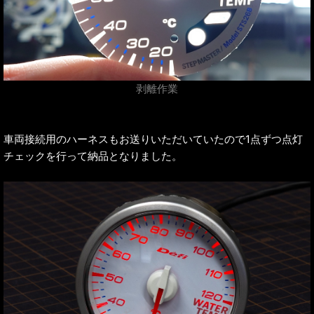
剥離作業
車両接続用のハーネスもお送りいただいていたので1点ずつ点灯
チェックを行って納品となりました。