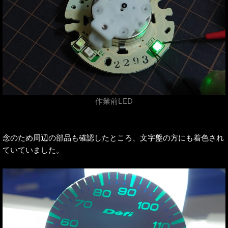
作業前LED
念のため周辺の部品も確認したところ、文字盤の方にも着色され
ていていました。