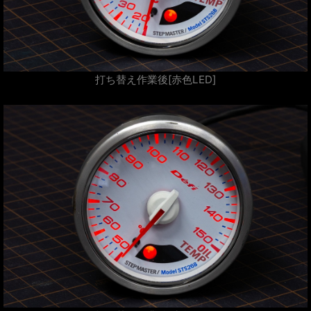
打ち替え作業後[赤色LED]