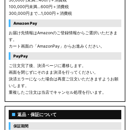
100,000円未満…600円＋消費税
300,000円まで…1,000円＋消費税
Amazon Pay
お届け先情報はAmazonのご登録情報からご選択いただきま
す。
カート画面の「AmazonPay」からお進みください。
PayPay
ご注文完了後、決済ページに遷移します。
画面を閉じずにそのまま決済を行ってください。
決済エラーになった場合は再度ご注文いただきますようお願
いします。
重複したご注文は当店でキャンセル処理を行います。
■
返品・保証について
保証期間