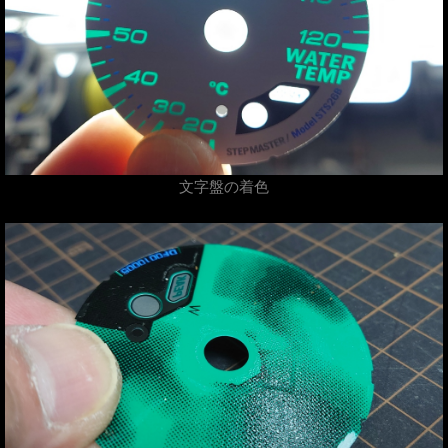
文字盤の着色