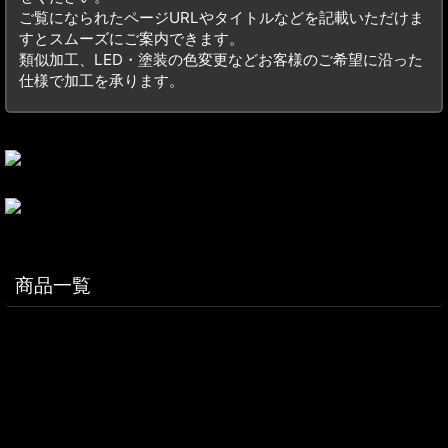
ご覧になられたページURLやタイトルなどを記載いただけま
すとスムーズにご案内できます。
類似加工、LED・塗装の色変更などお客様のご希望に沿った
仕様で加工を承ります。
商品一覧