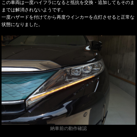
この車両は一度ハイフラになると抵抗を交換・追加してもそのま
までは解消されないようです。
一度ハザードを付けてから再度ウインカーを点灯させると正常な
状態になりました。
納車前の動作確認