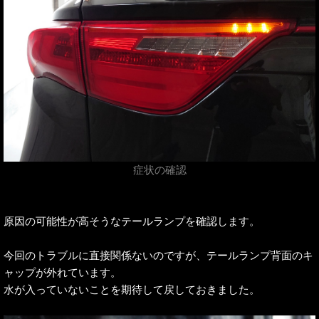
症状の確認
原因の可能性が高そうなテールランプを確認します。
今回のトラブルに直接関係ないのですが、テールランプ背面のキ
ャップが外れています。
水が入っていないことを期待して戻しておきました。