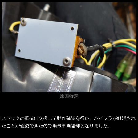
原因特定
ストックの抵抗に交換して動作確認を行い、ハイフラが解消され
たことが確認できたので無事車両返却となりました。