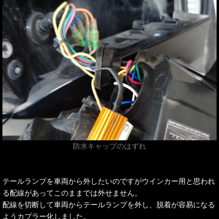
防水キャップのはずれ
テールランプを車両から外したいのですがウインカー用と思われ
る配線があってこのままでは外せません。
配線を切断して車両からテールランプを外し、脱着が容易になる
ようカプラー化しました。