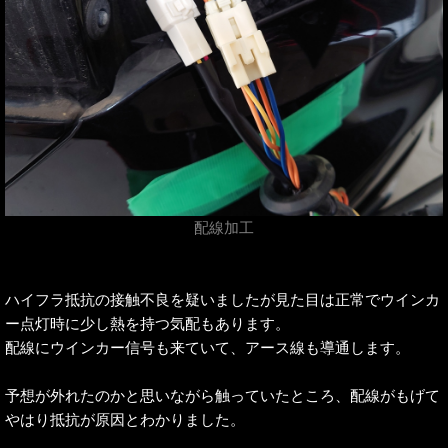
配線加工
ハイフラ抵抗の接触不良を疑いましたが見た目は正常でウインカ
ー点灯時に少し熱を持つ気配もあります。
配線にウインカー信号も来ていて、アース線も導通します。
予想が外れたのかと思いながら触っていたところ、配線がもげて
やはり抵抗が原因とわかりました。