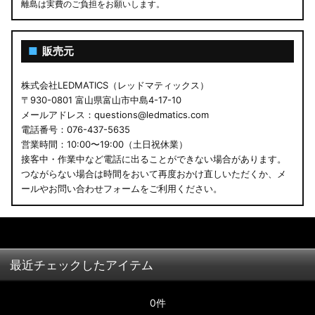
離島は実費のご負担をお願いします。
■
販売元
株式会社LEDMATICS（レッドマティックス）
〒930-0801 富山県富山市中島4-17-10
メールアドレス：questions@ledmatics.com
電話番号：076-437-5635
営業時間：10:00〜19:00（土日祝休業）
接客中・作業中など電話に出ることができない場合があります。
つながらない場合は時間をおいて再度おかけ直しいただくか、メ
ールやお問い合わせフォームをご利用ください。
最近チェックしたアイテム
0件