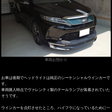
車両お預かり
お車は後期でヘッドライトは純正のシーケンシャルウインカーで
す。
車両購入時点でヴァレンティ製のテールランプが装着されていた
そうです。
ウインカーを点灯させたところ、ハイフラになっているために一