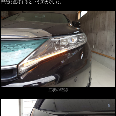
部だけ点灯するという症状でした。
症状の確認