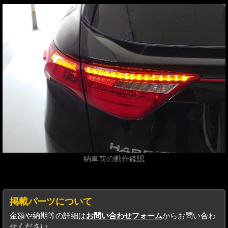
納車前の動作確認
掲載パーツについて
金額や納期等の詳細は
お問い合わせフォーム
からお問い合わ
せください。