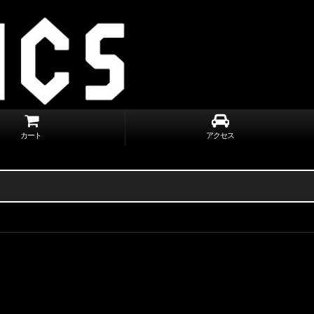
カート
アクセス