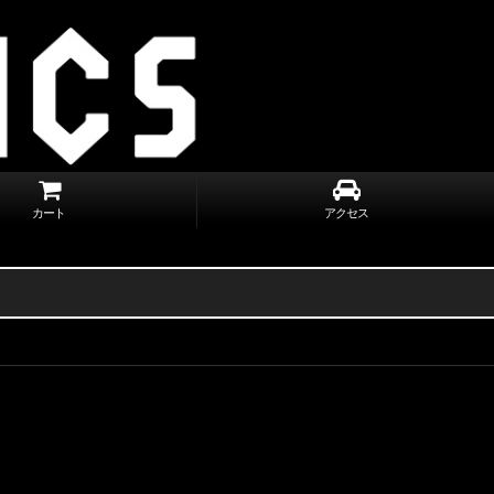
カート
アクセス