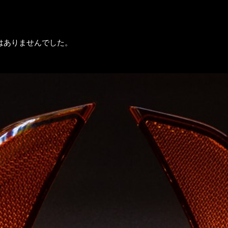
はありませんでした。