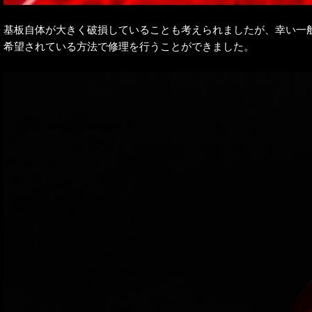
基板自体が大きく破損していることも考えられましたが、幸い一般
希望されている方法で修理を行うことができました。