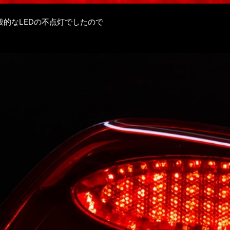
的なLEDの不点灯でしたので