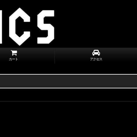
カート
アクセス