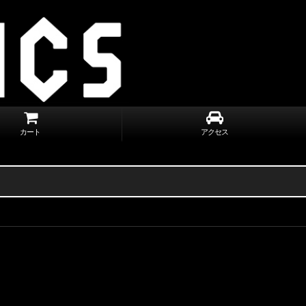
カート
アクセス