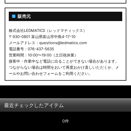
■
販売元
株式会社LEDMATICS（レッドマティックス）
〒930-0801 富山県富山市中島4-17-10
メールアドレス：questions@ledmatics.com
電話番号：076-437-5635
営業時間：10:00〜19:00（土日祝休業）
接客中・作業中など電話に出ることができない場合があります。
つながらない場合は時間をおいて再度おかけ直しいただくか、メ
ールやお問い合わせフォームをご利用ください。
最近チェックしたアイテム
0件