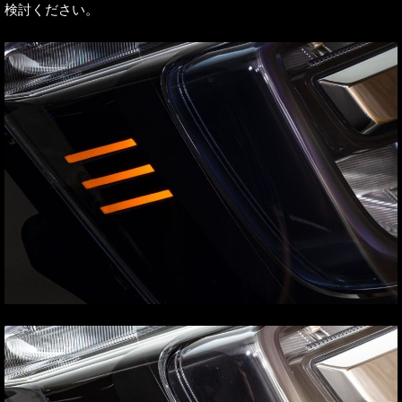
検討ください。