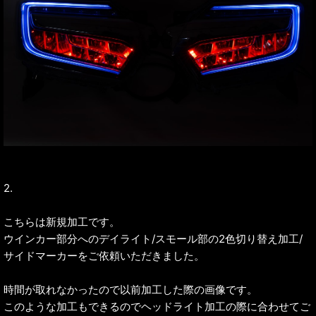
2.
こちらは新規加工です。
ウインカー部分へのデイライト/スモール部の2色切り替え加工/
サイドマーカーをご依頼いただきました。
時間が取れなかったので以前加工した際の画像です。
このような加工もできるのでヘッドライト加工の際に合わせてご