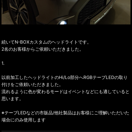
続いてN-BOXカスタムのヘッドライトです。
2名のお客様からご依頼いただきました。
1.
以前加工したヘッドライトのHi/Lo部分へRGBテープLEDの取り
付けをご依頼いただきました。
流れるように色が変わるモードはイベントなどにも適していると
思います。
※テープLEDなどの市販品/他社製品はお客様にご理解いただいた
場合にのみ使用します