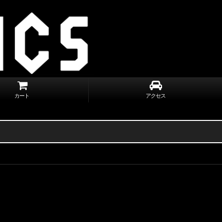
カート
アクセス