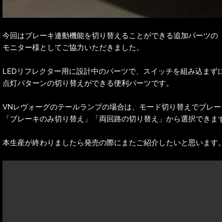
今回はブレーキ連動機能を切り替えることができる追加パーツの
モニター様としてご協力いただきました。
LEDリフレクター用に設計中のパーツで、スイッチを組み込まず
点灯パターンの切り替えができる便利パーツです。
VNレヴォーグのテールランプの場合は、モード切り替えでブレー
「ブレーキのみ切り替え」「両回路の切り替え」から選択できま
本生産が終わりましたら発売の際にまたご紹介したいと思います