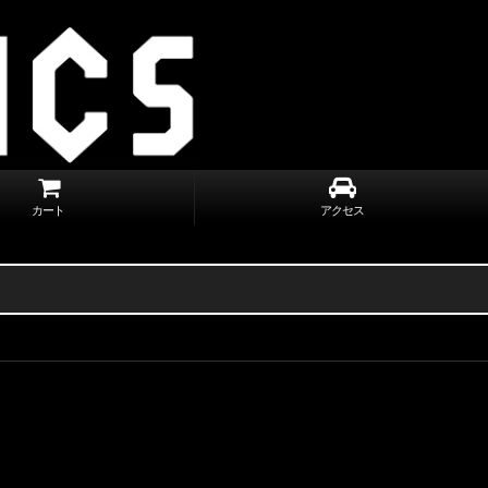
カート
アクセス