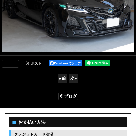
Facebookでシェア
«
前
次
»
ブログ
■
お支払い方法
クレジットカード決済