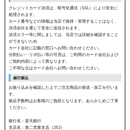
クレジットカード決済は、暗号化通信（SSL）により安全に
処理されます。
カード番号などの情報は当店で保持・管理することはなく、
決済会社を通じて安全に送信されます。
決済エラー等に関しましては、当店では詳細を確認すること
ができないため
カード会社に記載の窓口へお問い合わせください。
分割払い・リボ払い等の可否は、ご利用のカード会社および
ご契約内容によって異なります。
ご不明な点はカード会社へお問い合わせください。
銀行振込
お振り込みを確認した上でご注文商品の発送・加工を行いま
す。
振込手数料はお客様のご負担となります。あらかじめご了承
ください。
銀行名：楽天銀行
支店名：第二営業支店（252）