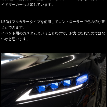
イドマーカーも追加しています。
LEDはフルカラータイプを使用してコントローラーで色の切り替
えができます。
イベント用のカスタムということなので、お力になれたのではな
いかと思います。