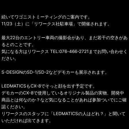
続いてワゴニストミーティングのご案内です。
11/23（土）に「リワークス社駐車場」で開催されます。
最大22台のエントリー車両の撮影会があり、まだ若干の空きがあ
るとのことです。
気になる方はリワークス TEL:076-466-2721までお問い合わせく
ださい。
S-DESIGNのSD-1/SD-2などデモカーも展示されます。
LEDMATICSもCX-8でそっと顔を出す予定です。
デモカーのCX-8で使用しているオリジナル製品の実物、開発中
商品とは何なのか？など気になることがあれば参加ついでにご確
認ください。
リワークスのスタッフに「LEDMATICSの人はどれ？」と聞いて
いただければ出てきます。