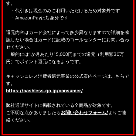
す。
・代引きは現金のみご利用いただけるため対象外です
・AmazonPayは対象外です
還元内容はカード会社によって多少異なりますので詳細を確
認したい場合はカードに記載のコールセンターにお問い合わ
せください。
一般的には1か月あたり15,000円までの還元（利用額30万
円）でポイント還元になるようです。
キャッシュレス消費者還元事業の公式案内ページはこちらで
す。
https://cashless.go.jp/consumer/
弊社通販サイトに掲載されている全商品が対象です。
ご不明な点がありましたら
お問い合わせフォーム/
よりご連
絡ください。