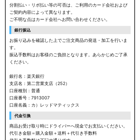
分割払い・リボ払い等の可否は、ご利用のカード会社および
ご契約内容によって異なります。
ご不明な点はカード会社へお問い合わせください。
銀行振込
お振り込みを確認した上でご注文商品の発送・加工を行いま
す。
振込手数料はお客様のご負担となります。あらかじめご了承
ください。
銀行名：楽天銀行
支店名：第二営業支店（252）
口座種別：普通
口座番号：7913007
口座名義：カ）レッドマティックス
代金引換
商品お受け取り時にドライバーへ現金でお支払いください。
代引き金額＝購入金額＋送料＋代引き手数料