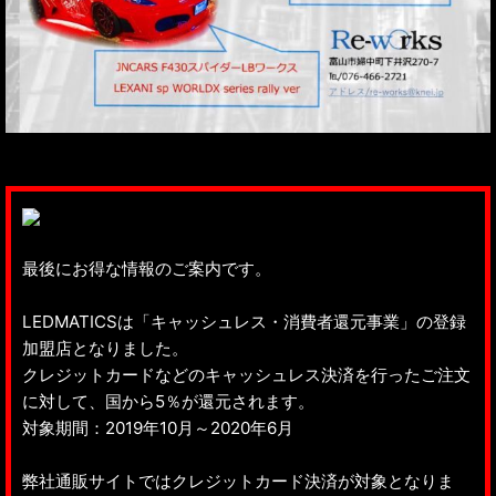
最後にお得な情報のご案内です。
LEDMATICSは「キャッシュレス・消費者還元事業」の登録
加盟店となりました。
クレジットカードなどのキャッシュレス決済を行ったご注文
に対して、国から5％が還元されます。
対象期間：2019年10月～2020年6月
弊社通販サイトではクレジットカード決済が対象となりま