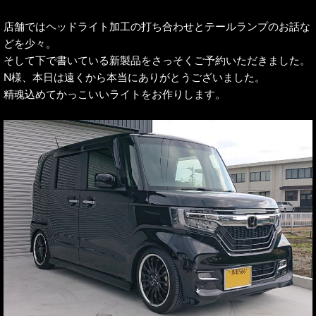
店舗ではヘッドライト加工の打ち合わせとテールランプのお話な
どを少々。
そして下で書いている新製品をさっそくご予約いただきました。
N様、本日は遠くから本当にありがとうございました。
精魂込めてかっこいいライトをお作りします。