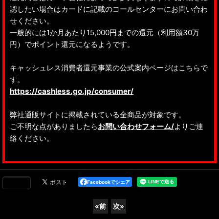
認したい場合はカードに記載のコールセンターにお問い合わ
せください。
一般的には1か月あたり15,000円までの還元（利用額30万
円）でポイント還元になるようです。
キャッシュレス消費者還元事業の公式案内ページはこちらで
す。
https://cashless.go.jp/consumer/
弊社通販サイトに掲載されている全商品が対象です。
ご不明な点がありましたら
お問い合わせフォーム/
よりご連
絡ください。
Facebookでシェア
«
前
次
»