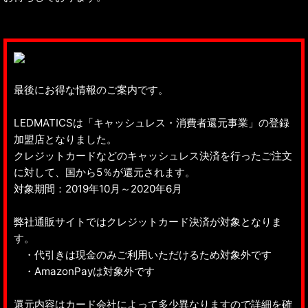
最後にお得な情報のご案内です。
LEDMATICSは「キャッシュレス・消費者還元事業」の登録
加盟店となりました。
クレジットカードなどのキャッシュレス決済を行ったご注文
に対して、国から5％が還元されます。
対象期間：2019年10月～2020年6月
弊社通販サイトではクレジットカード決済が対象となりま
す。
・代引きは現金のみご利用いただけるため対象外です
・AmazonPayは対象外です
還元内容はカード会社によって多少異なりますので詳細を確