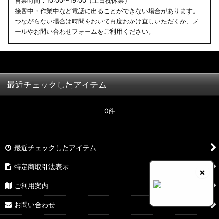
営業時間：10:00〜19:00（土日祝休業）
接客中・作業中など電話に出ることができない場合があります。
つながらない場合は時間をおいて再度おかけ直しいただくか、メ
ールやお問い合わせフォームをご利用ください。
最近チェックしたアイテム
0件
最近チェックしたアイテム
特定商取引法表示
×
ご利用案内
お問い合わせ