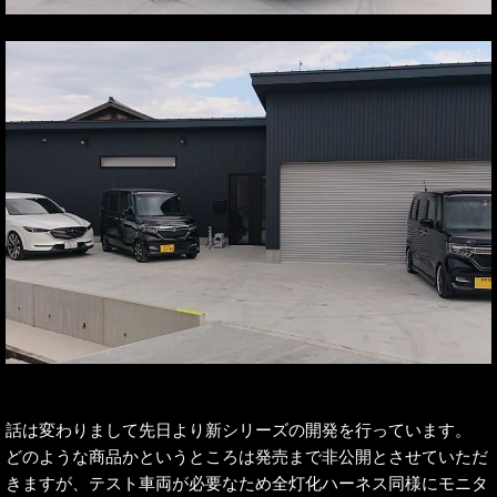
話は変わりまして先日より新シリーズの開発を行っています。
どのような商品かというところは発売まで非公開とさせていただ
きますが、テスト車両が必要なため全灯化ハーネス同様にモニタ