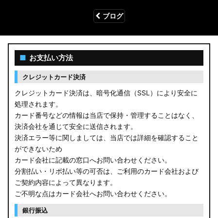
ブログ
■
お支払い方法
クレジットカード決済
クレジットカード決済は、暗号化通信（SSL）により安全に
処理されます。
カード番号などの情報は当店で保持・管理することはなく、
決済会社を通じて安全に送信されます。
決済エラー等に関しましては、当店では詳細を確認すること
ができないため
カード会社に記載の窓口へお問い合わせください。
分割払い・リボ払い等の可否は、ご利用のカード会社および
ご契約内容によって異なります。
ご不明な点はカード会社へお問い合わせください。
銀行振込