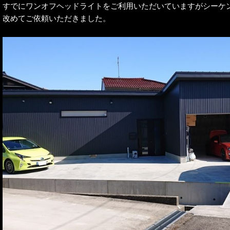
すでにワンオフヘッドライトをご利用いただいていますがシーケ
改めてご依頼いただきました。