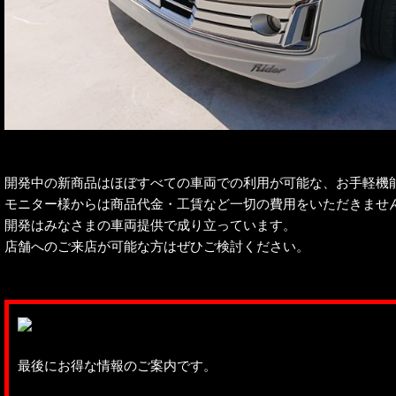
開発中の新商品はほぼすべての車両での利用が可能な、お手軽機
モニター様からは商品代金・工賃など一切の費用をいただきませ
開発はみなさまの車両提供で成り立っています。
店舗へのご来店が可能な方はぜひご検討ください。
最後にお得な情報のご案内です。