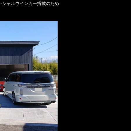
ンシャルウインカー搭載のため