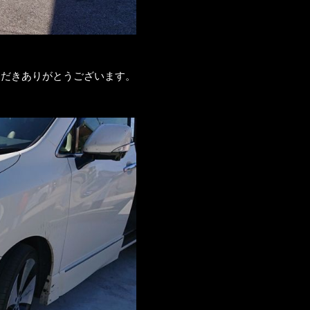
ただきありがとうございます。
。