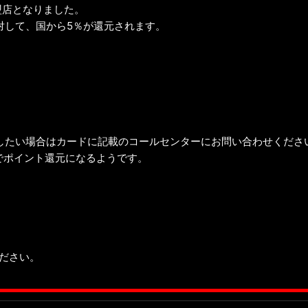
盟店となりました。
対して、国から5％が還元されます。
したい場合はカードに記載のコールセンターにお問い合わせくださ
）でポイント還元になるようです。
。
ださい。