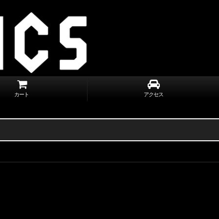
カート
アクセス