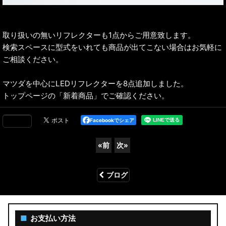
取り扱いの無いリフレクターも1点からご用意致します。
検索スペースに型式をいれても商品が出てこない場合はお気軽に
ご相談ください。
マツダを中心にLEDリフレクターを8点追加しました。
トップページの「新着商品」でご確認ください。
Facebookでシェア
«
前
次
»
ブログ
■
お支払い方法