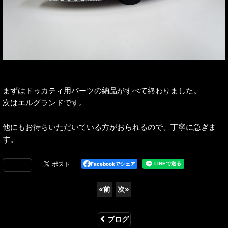
まずはドゥカティ用パーツの納品がすべて終わりました。
次はエルグランドです。
他にもお待ちいただいている方がおられるので、丁寧に急ぎま
す。
Facebookでシェア
«
前
次
»
ブログ