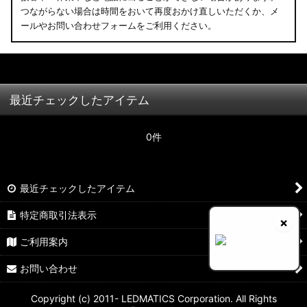
つながらない場合は時間をおいて再度おかけ直しいただくか、メ
ールやお問い合わせフォームをご利用ください。
最近チェックしたアイテム
0件
最近チェックしたアイテム
特定商取引法表示
×
ご利用案内
お問い合わせ
Copyright (c) 2011- LEDMATICS Corporation. All Rights