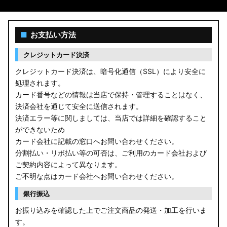
■
お支払い方法
クレジットカード決済
クレジットカード決済は、暗号化通信（SSL）により安全に
処理されます。
カード番号などの情報は当店で保持・管理することはなく、
決済会社を通じて安全に送信されます。
決済エラー等に関しましては、当店では詳細を確認すること
ができないため
カード会社に記載の窓口へお問い合わせください。
分割払い・リボ払い等の可否は、ご利用のカード会社および
ご契約内容によって異なります。
ご不明な点はカード会社へお問い合わせください。
銀行振込
お振り込みを確認した上でご注文商品の発送・加工を行いま
す。