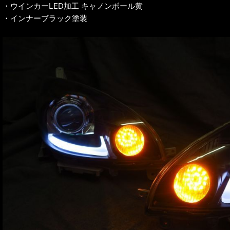
・ウインカーLED加工 キャノンボール黄
・インナーブラック塗装