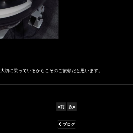
が大切に乗っているからこそのご依頼だと思います。
«
前
次
»
ブログ