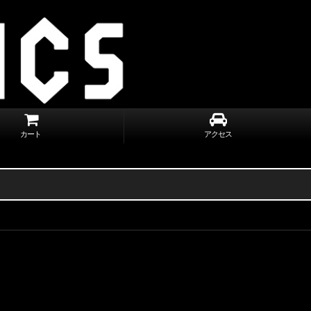
カート
アクセス