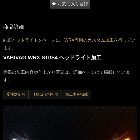
お気に入り登録
商品詳細
純正ヘッドライトをベースに、WRX専用のカスタム加工を行ってい
ます。
VAB/VAG WRX STI/S4 ヘッドライト加工
実際の加工内容や仕上がり写真は、詳細ページにて掲載していま
す。
受注対応可
仕様は個別相談
施工事例掲載