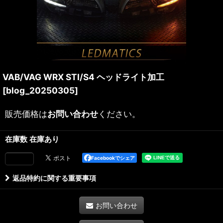
VAB/VAG WRX STI/S4 ヘッドライト加工
[
blog_20250305
]
販売価格は
お問い合わせ
ください。
在庫数 在庫あり
Facebookでシェア
返品特約に関する重要事項
お問い合わせ