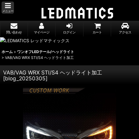
メニュー
問い合わせ
マイページ
ログイン
カート
アクセス
ホーム
>
ワンオフLEDテール/ヘッドライト
>
VAB/VAG WRX STI/S4 ヘッドライト加工
VAB/VAG WRX STI/S4 ヘッドライト加工
[
blog_20250305
]