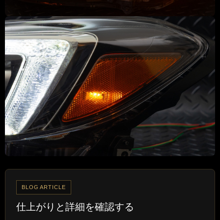
BLOG ARTICLE
仕上がりと詳細を確認する