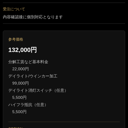
受注について
内容確認後に個別対応となります
参考価格
132,000円
分解工賃など基本料金
22,000円
デイライト/ウインカー加工
99,000円
デイライト消灯スイッチ（任意）
5,500円
ハイフラ抵抗（任意）
5,500円