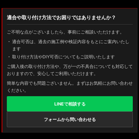
適合や取り付け方法でお困りではありませんか？
ご不明な点がございましたら、事前にご相談いただけます。
適合可否は、過去の施工例や検証内容をもとにご案内いたし
ます
取り付け方法やDIY可否についてもご説明いたします
ご購入後の取り付け方法や、万が一の不具合についても対応して
おりますので、安心してご利用いただけます。
簡単な内容でも問題ございません。まずはお気軽にお問い合わせ
ください。
LINEで相談する
フォームから問い合わせる