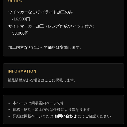
OPTION
ウインカーなし/デイライト加工のみ
-16,500円
サイドマーカー加工（レンズ作成/スイッチ付き）
33,000円
加工内容などによって価格は変動します。
INFORMATION
補足情報がある場合はここに掲載します。
本ページは簡易案内ページです
価格・納期・加工内容は仕様により異なります
詳細は掲載ページまたは
お問い合わせ
にてご確認ください