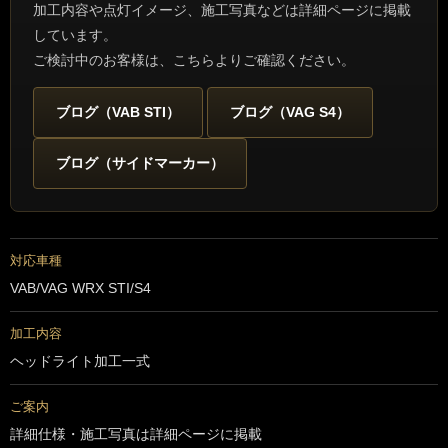
加工内容や点灯イメージ、施工写真などは詳細ページに掲載
しています。
ご検討中のお客様は、こちらよりご確認ください。
ブログ（VAB STI）
ブログ（VAG S4）
ブログ（サイドマーカー）
対応車種
VAB/VAG WRX STI/S4
加工内容
ヘッドライト加工一式
ご案内
詳細仕様・施工写真は詳細ページに掲載