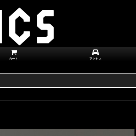
カート
アクセス