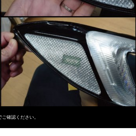
でご確認ください。