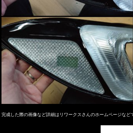
完成した際の画像など詳細はリワークスさんのホームページなど