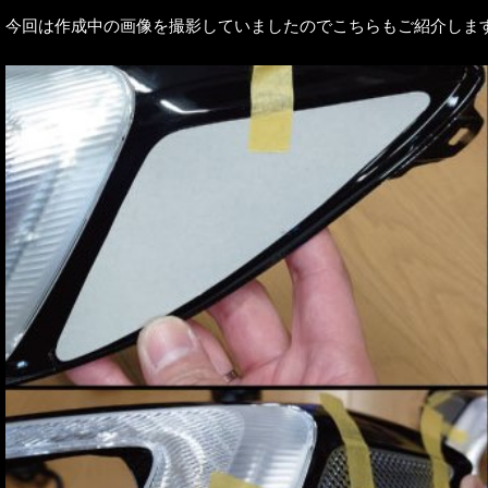
今回は作成中の画像を撮影していましたのでこちらもご紹介しま