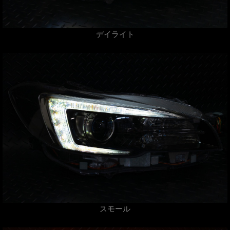
デイライト
スモール