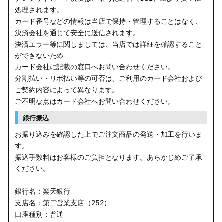
処理されます。
カード番号などの情報は当店で保持・管理することはなく、
決済会社を通じて安全に送信されます。
決済エラー等に関しましては、当店では詳細を確認すること
ができないため
カード会社に記載の窓口へお問い合わせください。
分割払い・リボ払い等の可否は、ご利用のカード会社および
ご契約内容によって異なります。
ご不明な点はカード会社へお問い合わせください。
銀行振込
お振り込みを確認した上でご注文商品の発送・加工を行いま
す。
振込手数料はお客様のご負担となります。あらかじめご了承
ください。
銀行名：楽天銀行
支店名：第二営業支店（252）
口座種別：普通