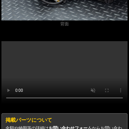
背面
掲載パーツについて
金額や納期等の詳細は
お問い合わせフォーム
からお問い合わ