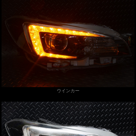
ウインカー