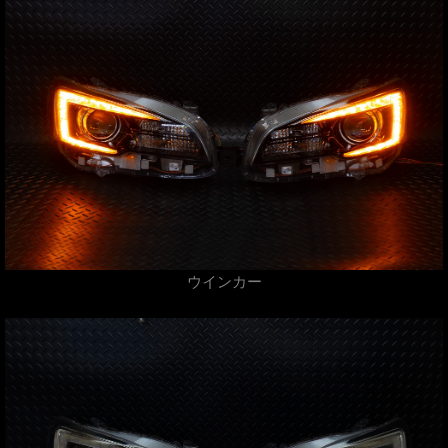
ウインカー