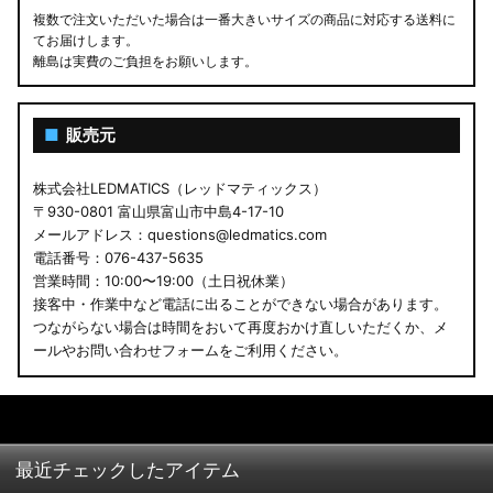
複数で注文いただいた場合は一番大きいサイズの商品に対応する送料に
てお届けします。
離島は実費のご負担をお願いします。
■
販売元
株式会社LEDMATICS（レッドマティックス）
〒930-0801 富山県富山市中島4-17-10
メールアドレス：questions@ledmatics.com
電話番号：076-437-5635
営業時間：10:00〜19:00（土日祝休業）
接客中・作業中など電話に出ることができない場合があります。
つながらない場合は時間をおいて再度おかけ直しいただくか、メ
ールやお問い合わせフォームをご利用ください。
最近チェックしたアイテム