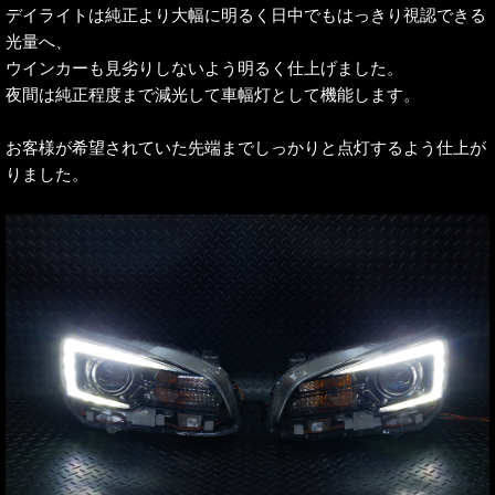
デイライトは純正より大幅に明るく日中でもはっきり視認できる
光量へ、
ウインカーも見劣りしないよう明るく仕上げました。
夜間は純正程度まで減光して車幅灯として機能します。
お客様が希望されていた先端までしっかりと点灯するよう仕上が
りました。