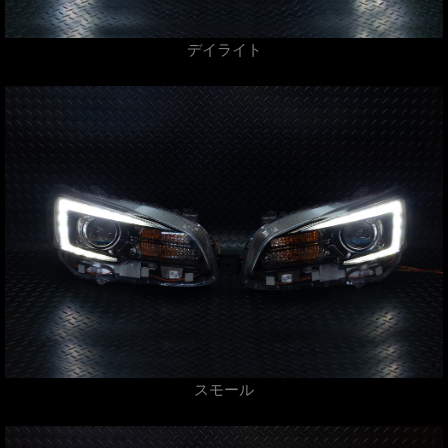
デイライト
スモール