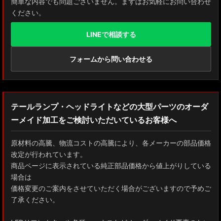
簡単な内容でも問題ございません。まずはお気軽にお問い合わせ
ください。
LINEで相談する
フォームから問い合わせる
テールランプ・ヘッドライトなどの大型パーツのオーダ
ーメイド加工をご検討いただいているお客様へ
原材料の高騰、物流コストの高騰により、各メーカーの部品価格
改定が行われています。
商品ページに表示されている純正部品価格から値上がりしている
場合は
価格変更のご案内をさせていただく場合がございますので予めご
了承ください。