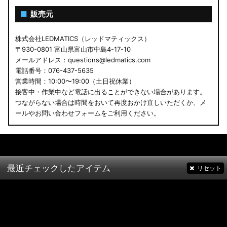
■
販売元
株式会社LEDMATICS（レッドマティックス）
〒930-0801 富山県富山市中島4-17-10
メールアドレス：questions@ledmatics.com
電話番号：076-437-5635
営業時間：10:00〜19:00（土日祝休業）
接客中・作業中など電話に出ることができない場合があります。
つながらない場合は時間をおいて再度おかけ直しいただくか、メ
ールやお問い合わせフォームをご利用ください。
最近チェックしたアイテム
リセット