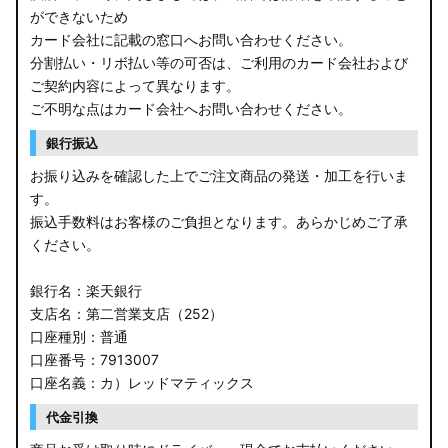
ができないため
カード会社に記載の窓口へお問い合わせください。
分割払い・リボ払い等の可否は、ご利用のカード会社および
ご契約内容によって異なります。
ご不明な点はカード会社へお問い合わせください。
銀行振込
お振り込みを確認した上でご注文商品の発送・加工を行いま
す。
振込手数料はお客様のご負担となります。あらかじめご了承
ください。
銀行名：楽天銀行
支店名：第二営業支店（252）
口座種別：普通
口座番号：7913007
口座名義：カ）レッドマティックス
代金引換