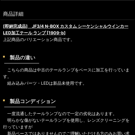
商品詳細
[即納完成品] JF3/4 N-BOX カスタム シーケンシャルウインカー
LED加工テール ランプ [1909-b]
上記商品のバリエーション商品です。
製品の違い
こちらの商品は中古のテールランプをベースに加工を行っていま
す。
組み込みパーツ・LEDは新品未使用です。
製品コンディション
一度流通したテールランプなので一定の劣化はあります。
明らかな傷がないテールランプを使用し、レンズクリーニングを
行っていますが
新品ベースではありませんのでご理解いただける方のみお買い求