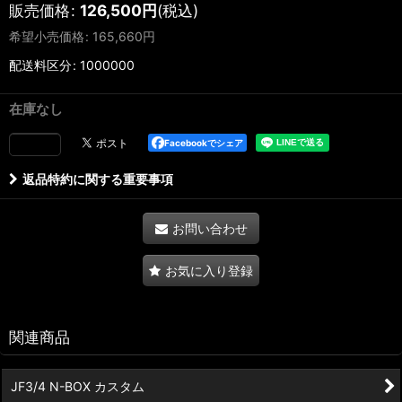
販売価格
:
126,500
円
(税込)
希望小売価格
:
165,660
円
配送料区分
:
1000000
在庫なし
Facebookでシェア
返品特約に関する重要事項
お問い合わせ
お気に入り登録
関連商品
JF3/4 N-BOX カスタム