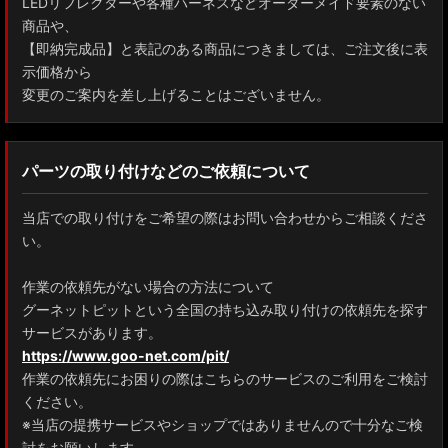
LEDリフレクターや各種ハーネスなどオーダーメイド要素のない
商品や、
【即納完成品】と表記のある商品につきましては、ご注文後に表
示価格から
変更のご案内を差し上げることはございません。
パーツの取り付けなどのご依頼について
当店での取り付けをご希望の際はお問い合わせからご相談くださ
い。
作業の依頼先がない場合の方法について
グーネットピットという全国の持ち込み取り付けの依頼先を探す
サービスがあります。
https://www.goo-net.com/pit/
作業の依頼先にお困りの際はこちらのサービスのご利用をご検討
ください。
※当店の提携サービスやショップではありませんので十分なご検
討をお願いします