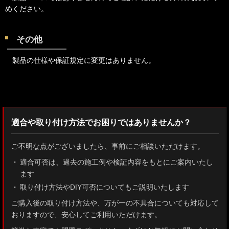
めください。
その他
製品の仕様や保証規定に変更はありません。
検索：2022
適合や取り付け方法でお困りではありませんか？
ご不明な点がございましたら、事前にご相談いただけます。
適合可否は、過去の施工例や検証内容をもとにご案内いたし
ます
取り付け方法やDIY可否についてもご説明いたします
ご購入後の取り付け方法や、万が一の不具合についても対応して
おりますので、安心してご利用いただけます。