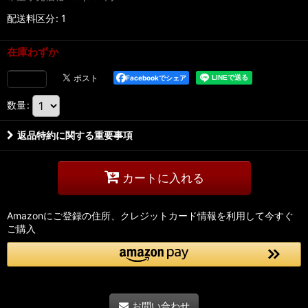
配送料区分
:
1
在庫わずか
Facebookでシェア
数量
:
返品特約に関する重要事項
カートに入れる
Amazonにご登録の住所、クレジットカード情報を利用して今すぐ
ご購入
お問い合わせ