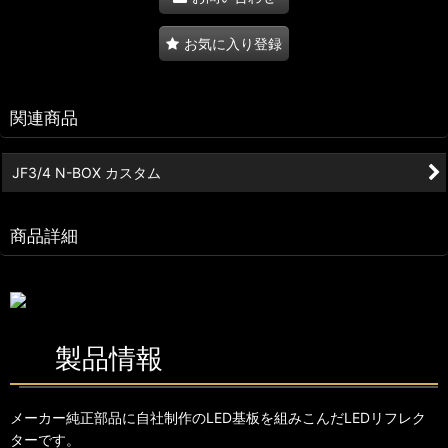
お気に入り登録
関連商品
JF3/4 N-BOX カスタム
商品詳細
製品情報
メーカー純正部品に自社制作のLED基板を組みこんだLEDリフレク
ターです。