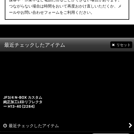
つながらない場合は時間をおいて再度おかけ直しいただくか、メ
ールやお問い合わせフォームをご利用ください。
最近チェックしたアイテム
リセット
JF3/4 N-BOX カスタム
純正加工LEDリフレクタ
ー H13-40
[
2284
]
最近チェックしたアイテム