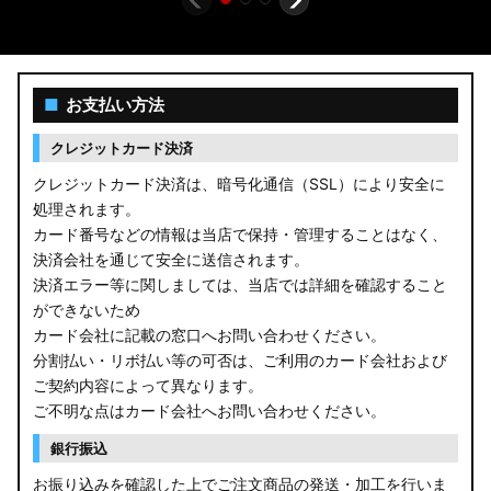
■
お支払い方法
クレジットカード決済
クレジットカード決済は、暗号化通信（SSL）により安全に
処理されます。
カード番号などの情報は当店で保持・管理することはなく、
決済会社を通じて安全に送信されます。
決済エラー等に関しましては、当店では詳細を確認すること
ができないため
カード会社に記載の窓口へお問い合わせください。
分割払い・リボ払い等の可否は、ご利用のカード会社および
ご契約内容によって異なります。
ご不明な点はカード会社へお問い合わせください。
銀行振込
お振り込みを確認した上でご注文商品の発送・加工を行いま