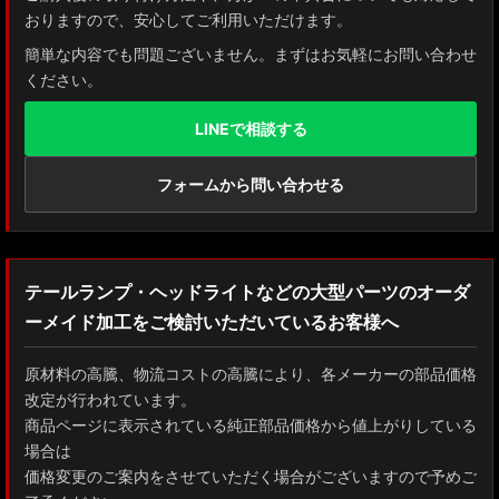
おりますので、安心してご利用いただけます。
簡単な内容でも問題ございません。まずはお気軽にお問い合わせ
ください。
LINEで相談する
フォームから問い合わせる
テールランプ・ヘッドライトなどの大型パーツのオーダ
ーメイド加工をご検討いただいているお客様へ
原材料の高騰、物流コストの高騰により、各メーカーの部品価格
改定が行われています。
商品ページに表示されている純正部品価格から値上がりしている
場合は
価格変更のご案内をさせていただく場合がございますので予めご