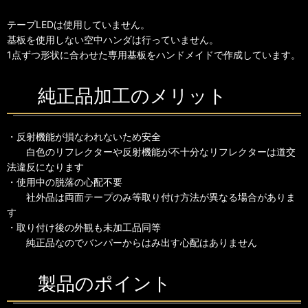
テープLEDは使用していません。
基板を使用しない空中ハンダは行っていません。
1点ずつ形状に合わせた専用基板をハンドメイドで作成しています。
純正品加工のメリット
・反射機能が損なわれないため安全
白色のリフレクターや反射機能が不十分なリフレクターは道交
法違反になります
・使用中の脱落の心配不要
社外品は両面テープのみ等取り付け方法が異なる場合がありま
す
・取り付け後の外観も未加工品同等
純正品なのでバンパーからはみ出す心配はありません
製品のポイント