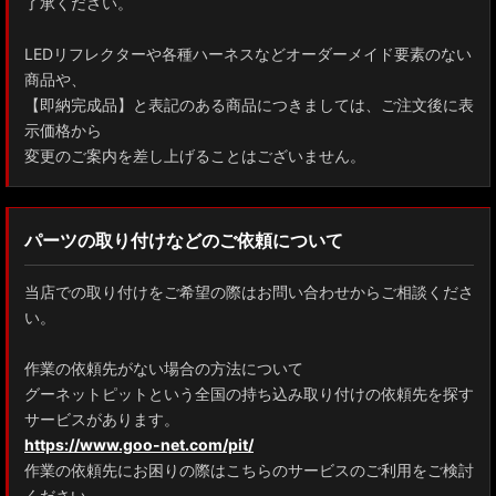
了承ください。
LEDリフレクターや各種ハーネスなどオーダーメイド要素のない
商品や、
【即納完成品】と表記のある商品につきましては、ご注文後に表
示価格から
変更のご案内を差し上げることはございません。
パーツの取り付けなどのご依頼について
当店での取り付けをご希望の際はお問い合わせからご相談くださ
い。
作業の依頼先がない場合の方法について
グーネットピットという全国の持ち込み取り付けの依頼先を探す
サービスがあります。
https://www.goo-net.com/pit/
作業の依頼先にお困りの際はこちらのサービスのご利用をご検討
ください。