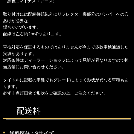
黒色…マイナス（アース）
取り付けには配線接続以外にリフレクター裏部分のバンパーへの穴
あけが必要な
場合がございます。
配線は左右約2mずつあります。
車検対応を保証するものではありませんが今まで多数車検通過した
実績があります。
対応条件はディーラー・ショップによって見解が異なりますので担
当店舗にお問い合わせください。
タイトルに記載の車種でもグレードによって形状が異なる車種もあ
ります。
必ず非点灯画像で形状をご確認の上、ご注文ください。
配送料
送料区分：Sサイズ