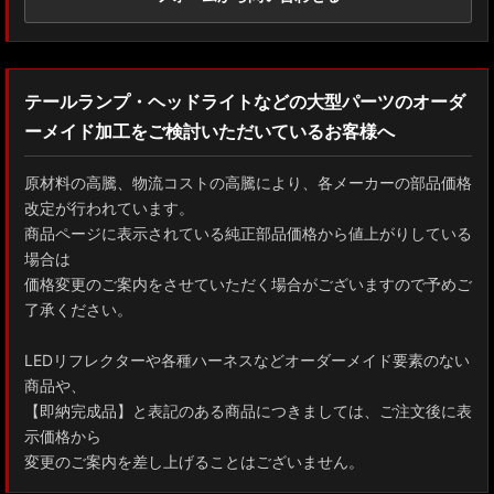
テールランプ・ヘッドライトなどの大型パーツのオーダ
ーメイド加工をご検討いただいているお客様へ
原材料の高騰、物流コストの高騰により、各メーカーの部品価格
改定が行われています。
商品ページに表示されている純正部品価格から値上がりしている
場合は
価格変更のご案内をさせていただく場合がございますので予めご
了承ください。
LEDリフレクターや各種ハーネスなどオーダーメイド要素のない
商品や、
【即納完成品】と表記のある商品につきましては、ご注文後に表
示価格から
変更のご案内を差し上げることはございません。