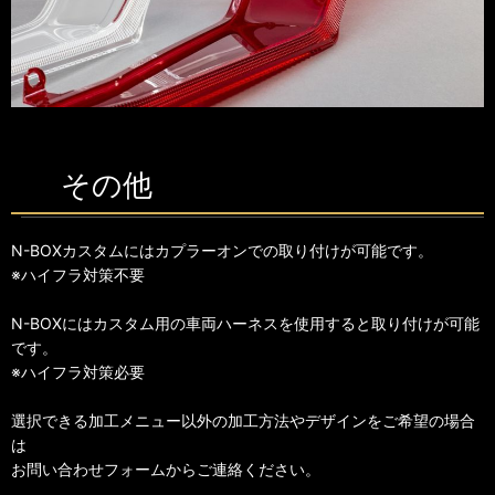
その他
N-BOXカスタムにはカプラーオンでの取り付けが可能です。
※ハイフラ対策不要
N-BOXにはカスタム用の車両ハーネスを使用すると取り付けが可能
です。
※ハイフラ対策必要
選択できる加工メニュー以外の加工方法やデザインをご希望の場合
は
お問い合わせフォームからご連絡ください。