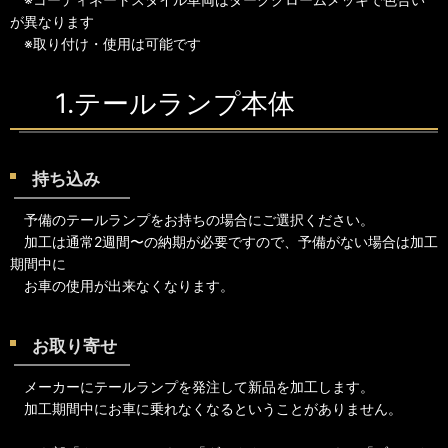
が異なります
※取り付け・使用は可能です
1.テールランプ本体
持ち込み
予備のテールランプをお持ちの場合にご選択ください。
加工は通常2週間〜の納期が必要ですので、予備がない場合は加工
期間中に
お車の使用が出来なくなります。
お取り寄せ
メーカーにテールランプを発注して新品を加工します。
加工期間中にお車に乗れなくなるということがありません。