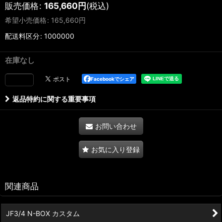
販売価格
:
165,660
円
(税込)
希望小売価格
:
165,660
円
配送料区分
:
1000000
在庫なし
Facebookでシェア
返品特約に関する重要事項
お問い合わせ
お気に入り登録
関連商品
JF3/4 N-BOX カスタム