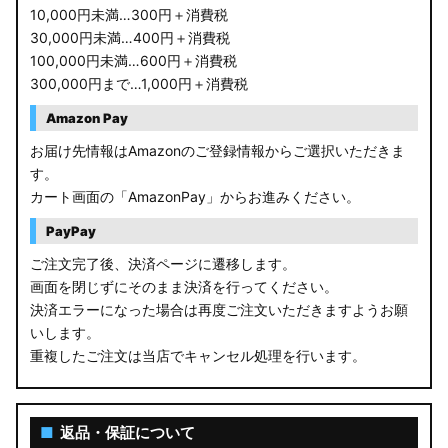
10,000円未満…300円＋消費税
30,000円未満…400円＋消費税
100,000円未満…600円＋消費税
300,000円まで…1,000円＋消費税
Amazon Pay
お届け先情報はAmazonのご登録情報からご選択いただきま
す。
カート画面の「AmazonPay」からお進みください。
PayPay
ご注文完了後、決済ページに遷移します。
画面を閉じずにそのまま決済を行ってください。
決済エラーになった場合は再度ご注文いただきますようお願
いします。
重複したご注文は当店でキャンセル処理を行います。
■
返品・保証について