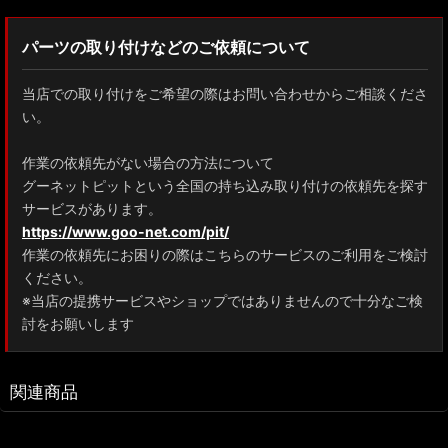
パーツの取り付けなどのご依頼について
当店での取り付けをご希望の際はお問い合わせからご相談くださ
い。
作業の依頼先がない場合の方法について
グーネットピットという全国の持ち込み取り付けの依頼先を探す
サービスがあります。
https://www.goo-net.com/pit/
作業の依頼先にお困りの際はこちらのサービスのご利用をご検討
ください。
※当店の提携サービスやショップではありませんので十分なご検
討をお願いします
関連商品