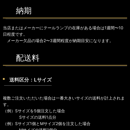
納期
当店またはメーカーにテールランプの在庫がある場合は1週間〜10
日程度です。
メーカー欠品の場合2〜3週間程度が納期目安になります。
配送料
送料区分：Lサイズ
複数ご注文いただいた場合は一番大きいサイズの送料が計上されま
す。
（例）Sサイズを5個注文した場合
Sサイズの送料1点分
（例）Sサイズ1個とMサイズ2個を注文した場合
Mサイズの送料1個分