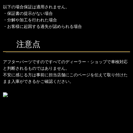
以下の場合保証は適用されません。
・保証書の提示がない場合
・分解や加工を行われた場合
・お客様に起因する過失が認められる場合
注意点
アフターパーツですのですべてのディーラー・ショップで車検対応
と判断されるものではありません。
不安に感じる方は事前に担当店舗にこのページを伝えて取り付けた
まま入庫ができるかご確認ください。