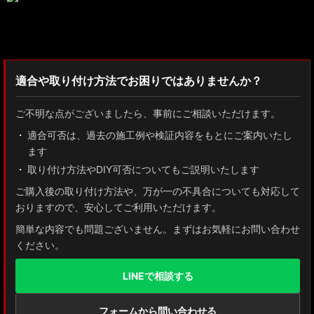
検索：2022
適合や取り付け方法でお困りではありませんか？
ご不明な点がございましたら、事前にご相談いただけます。
適合可否は、過去の施工例や検証内容をもとにご案内いたし
ます
取り付け方法やDIY可否についてもご説明いたします
ご購入後の取り付け方法や、万が一の不具合についても対応して
おりますので、安心してご利用いただけます。
簡単な内容でも問題ございません。まずはお気軽にお問い合わせ
ください。
LINEで相談する
フォームから問い合わせる