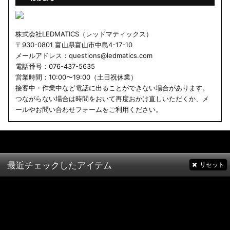
株式会社LEDMATICS（レッドマティックス）
〒930-0801 富山県富山市中島4-17-10
メールアドレス：questions@ledmatics.com
電話番号：076-437-5635
営業時間：10:00〜19:00（土日祝休業）
接客中・作業中など電話に出ることができない場合があります。
つながらない場合は時間をおいて再度おかけ直しいただくか、メ
ールやお問い合わせフォームをご利用ください。
最近チェックしたアイテム
リセット