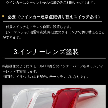
ウインカーはシーケンシャル点滅のみご利用いただけます。
必要（ウインカー通常点滅切り替えスイッチあり）
付属スイッチをトランク側面に設置します。
[シーケンシャル][通常点滅]を任意のタイミングで切り替えること
ができます。
3.インナーレンズ塗装
掲載画像のようにスモールLED部分のインナーパーツをキャンディ
ーレッドで塗装します。
消灯時にメリハリのある配色のテールランプになります。