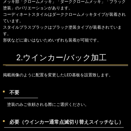
メッキ部「クロームメッキ」「ダーククロームメッキ」「ブラック
塗装」のバリエーションがあります。
コーディネートスタイルはダーククロームメッキタイプが装着され
ています。
スタイルプラスブラックはブラック塗装タイプが装着されていま
す。
形状などに違いはないためいずれも装着が可能です。
2.ウインカー/バック加工
掲載画像のように配置を変更したLED基板を設置致します。
不要
塗装のみご依頼される際にご選択ください。
必要（ウインカー通常点滅切り替えスイッチなし）