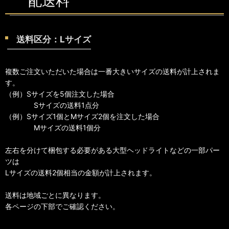
配送料
送料区分：Lサイズ
複数ご注文いただいた場合は一番大きいサイズの送料が計上されま
す。
（例）Sサイズを5個注文した場合
Sサイズの送料1点分
（例）Sサイズ1個とMサイズ2個を注文した場合
Mサイズの送料1個分
左右を分けて梱包する必要がある大型ヘッドライトなどの一部パー
ツは
Lサイズの送料2個相当の金額が計上されます。
送料は地域ごとに異なります。
各ページの下部でご確認ください。