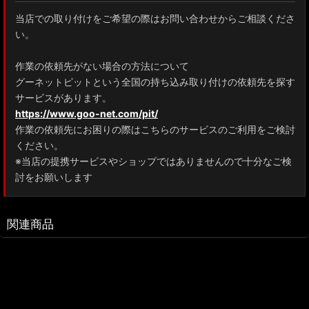
当店での取り付けをご希望の際はお問い合わせからご相談くださ
い。
作業の依頼先がない場合の方法について
グーネットピットという全国の持ち込み取り付けの依頼先を探す
サービスがあります。
https://www.goo-net.com/pit/
作業の依頼先にお困りの際はこちらのサービスのご利用をご検討
ください。
※当店の提携サービスやショップではありませんので十分なご検
討をお願いします
関連商品