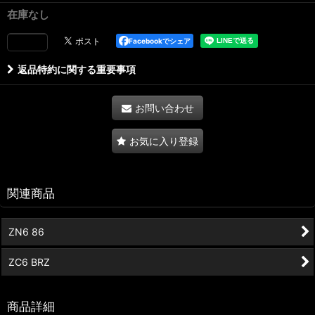
在庫なし
Facebookでシェア
返品特約に関する重要事項
お問い合わせ
お気に入り登録
関連商品
ZN6 86
ZC6 BRZ
商品詳細