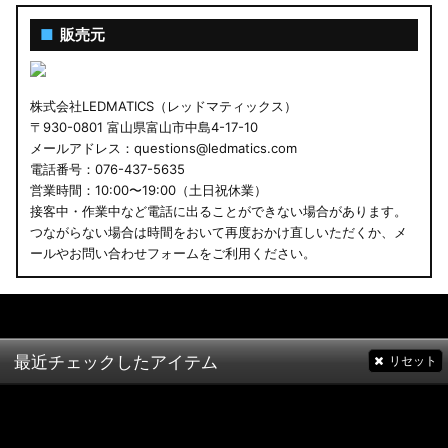
■
販売元
株式会社LEDMATICS（レッドマティックス）
〒930-0801 富山県富山市中島4-17-10
メールアドレス：questions@ledmatics.com
電話番号：076-437-5635
営業時間：10:00〜19:00（土日祝休業）
接客中・作業中など電話に出ることができない場合があります。
つながらない場合は時間をおいて再度おかけ直しいただくか、メ
ールやお問い合わせフォームをご利用ください。
最近チェックしたアイテム
リセット