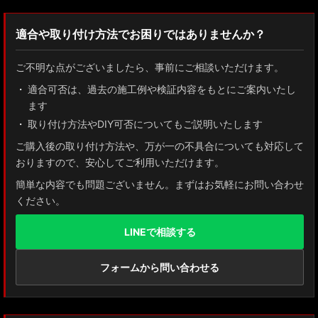
適合や取り付け方法でお困りではありませんか？
ご不明な点がございましたら、事前にご相談いただけます。
適合可否は、過去の施工例や検証内容をもとにご案内いたし
ます
取り付け方法やDIY可否についてもご説明いたします
ご購入後の取り付け方法や、万が一の不具合についても対応して
おりますので、安心してご利用いただけます。
簡単な内容でも問題ございません。まずはお気軽にお問い合わせ
ください。
LINEで相談する
フォームから問い合わせる