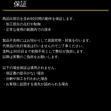
保証
商品出荷日を含め90日間の動作を保証します。
・加工部分の点灯や制御
・正常な使用の範囲内での浸水
製品不良時にはお預かりして原因究明・対策を行います。
代替品の先行発送は行いませんのでご了承ください。
送料は30日目まで初期不良として弊社が負担します。
以降は実費のご負担をお願いします。
以下の場合保証は適用されません。
・保証書の提示がない場合
・分解や加工を行われた場合
・お客様に起因する過失が認められる場合