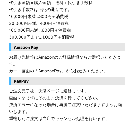
代引き金額＝購入金額＋送料＋代引き手数料
代引き手数料は下記の通りです。
10,000円未満…300円＋消費税
30,000円未満…400円＋消費税
100,000円未満…600円＋消費税
300,000円まで…1,000円＋消費税
Amazon Pay
お届け先情報はAmazonのご登録情報からご選択いただきま
す。
カート画面の「AmazonPay」からお進みください。
PayPay
ご注文完了後、決済ページに遷移します。
画面を閉じずにそのまま決済を行ってください。
決済エラーになった場合は再度ご注文いただきますようお願
いします。
重複したご注文は当店でキャンセル処理を行います。