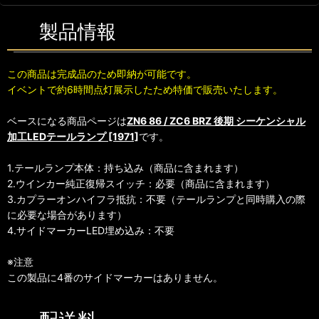
製品情報
この商品は完成品のため即納が可能です。
イベントで約6時間点灯展示したため特価で販売いたします。
ベースになる商品ページは
ZN6 86 / ZC6 BRZ 後期 シーケンシャル
加工LEDテールランプ [1971]
です。
1.テールランプ本体：持ち込み（商品に含まれます）
2.ウインカー純正復帰スイッチ：必要（商品に含まれます）
3.カプラーオンハイフラ抵抗：不要（テールランプと同時購入の際
に必要な場合があります）
4.サイドマーカーLED埋め込み：不要
※注意
この製品に4番のサイドマーカーはありません。