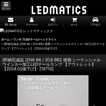
メニュー
問い合わせ
マイページ
ログイン
カート
アクセス
ホーム
>
ワンオフLEDテール/ヘッドライト
>
[即納完成品 ]ZN6 86 / ZC6 BRZ 後期 シーケンシャルウインカー加工LEDテール
ランプ 【アウトレット】【2024.02値下げ】
[即納完成品 ]ZN6 86 / ZC6 BRZ 後期 シーケンシャル
ウインカー加工LEDテールランプ 【アウトレット】
【2024.02値下げ】
[
1971S
]