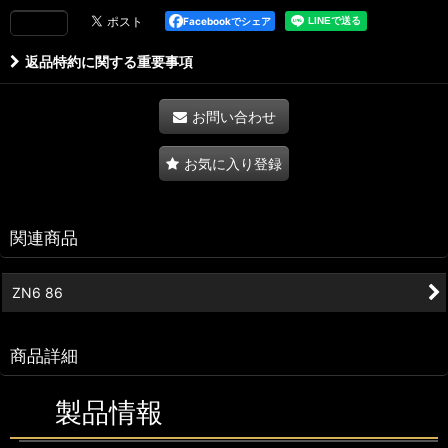
Facebookでシェア
返品特約に関する重要事項
お問い合わせ
お気に入り登録
関連商品
ZN6 86
商品詳細
製品情報