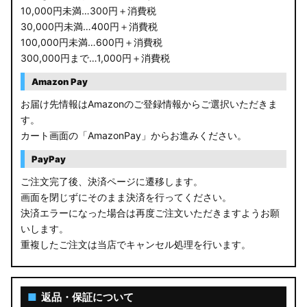
10,000円未満…300円＋消費税
30,000円未満…400円＋消費税
100,000円未満…600円＋消費税
300,000円まで…1,000円＋消費税
Amazon Pay
お届け先情報はAmazonのご登録情報からご選択いただきま
す。
カート画面の「AmazonPay」からお進みください。
PayPay
ご注文完了後、決済ページに遷移します。
画面を閉じずにそのまま決済を行ってください。
決済エラーになった場合は再度ご注文いただきますようお願
いします。
重複したご注文は当店でキャンセル処理を行います。
■
返品・保証について