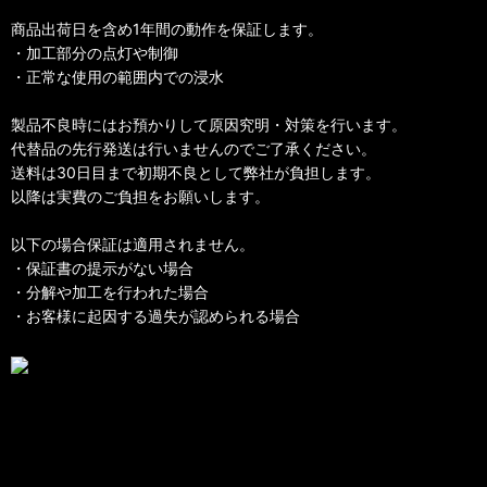
商品出荷日を含め1年間の動作を保証します。
・加工部分の点灯や制御
・正常な使用の範囲内での浸水
製品不良時にはお預かりして原因究明・対策を行います。
代替品の先行発送は行いませんのでご了承ください。
送料は30日目まで初期不良として弊社が負担します。
以降は実費のご負担をお願いします。
以下の場合保証は適用されません。
・保証書の提示がない場合
・分解や加工を行われた場合
・お客様に起因する過失が認められる場合