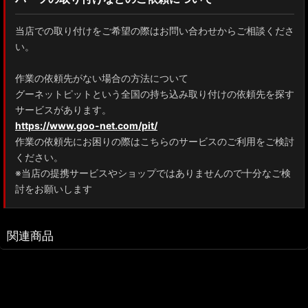
当店での取り付けをご希望の際はお問い合わせからご相談くださ
い。
作業の依頼先がない場合の方法について
グーネットピットという全国の持ち込み取り付けの依頼先を探す
サービスがあります。
https://www.goo-net.com/pit/
作業の依頼先にお困りの際はこちらのサービスのご利用をご検討
ください。
※当店の提携サービスやショップではありませんので十分なご検
討をお願いします
関連商品