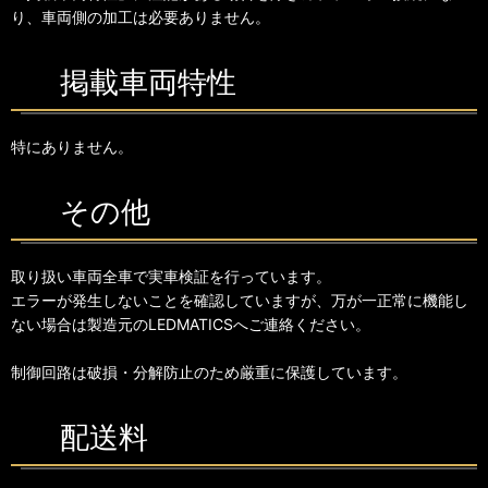
り、車両側の加工は必要ありません。
掲載車両特性
特にありません。
その他
取り扱い車両全車で実車検証を行っています。
エラーが発生しないことを確認していますが、万が一正常に機能し
ない場合は製造元のLEDMATICSへご連絡ください。
制御回路は破損・分解防止のため厳重に保護しています。
配送料