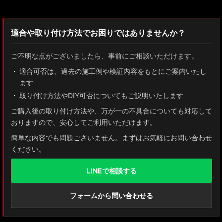
適合や取り付け方法でお困りではありませんか？
ご不明な点がございましたら、事前にご相談いただけます。
適合可否は、過去の施工例や検証内容をもとにご案内いたし
ます
取り付け方法やDIY可否についてもご説明いたします
ご購入後の取り付け方法や、万が一の不具合についても対応して
おりますので、安心してご利用いただけます。
簡単な内容でも問題ございません。まずはお気軽にお問い合わせ
ください。
LINEで相談する
フォームから問い合わせる