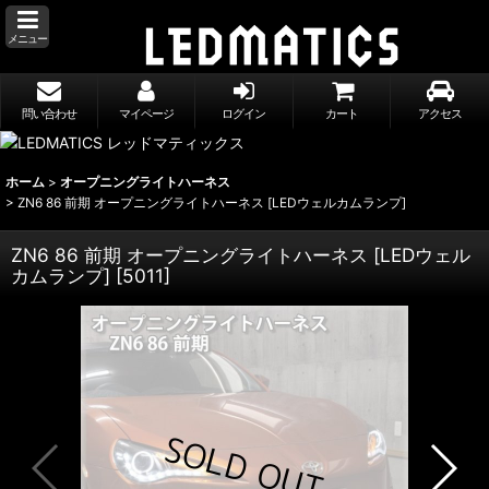
メニュー
問い合わせ
マイページ
ログイン
カート
アクセス
ホーム
>
オープニングライトハーネス
>
ZN6 86 前期 オープニングライトハーネス [LEDウェルカムランプ]
ZN6 86 前期 オープニングライトハーネス [LEDウェル
カムランプ]
[
5011
]