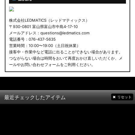
株式会社LEDMATICS（レッドマティックス）
〒930-0801 富山県富山市中島4-17-10
メールアドレス：questions@ledmatics.com
電話番号：076-437-5635
営業時間：10:00〜19:00（土日祝休業）
接客中・作業中など電話に出ることができない場合があります。
つながらない場合は時間をおいて再度おかけ直しいただくか、メ
ールやお問い合わせフォームをご利用ください。
最近チェックしたアイテム
リセット