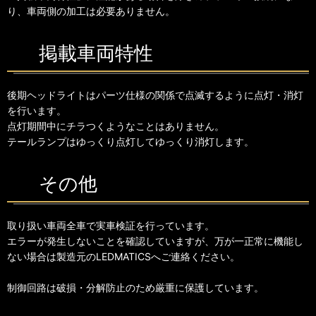
り、車両側の加工は必要ありません。
掲載車両特性
後期ヘッドライトはパーツ仕様の関係で点滅するように点灯・消灯
を行います。
点灯期間中にチラつくようなことはありません。
テールランプはゆっくり点灯してゆっくり消灯します。
その他
取り扱い車両全車で実車検証を行っています。
エラーが発生しないことを確認していますが、万が一正常に機能し
ない場合は製造元のLEDMATICSへご連絡ください。
制御回路は破損・分解防止のため厳重に保護しています。