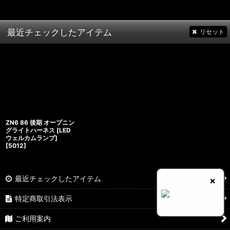
最近チェックしたアイテム
リセット
ZN6 86 後期 オープニン
グライトハーネス [LED
ウェルカムランプ]
[
5012
]
最近チェックしたアイテム
×
特定商取引法表示
ご利用案内