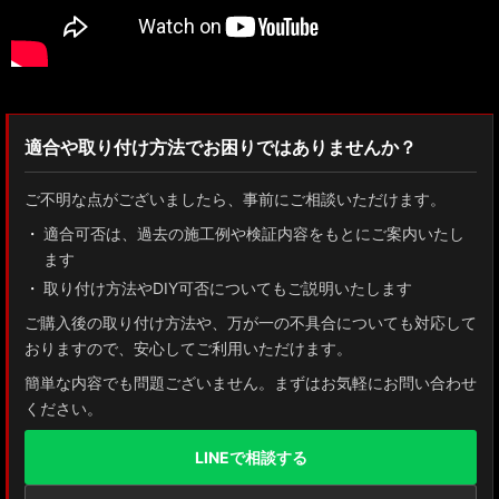
適合や取り付け方法でお困りではありませんか？
ご不明な点がございましたら、事前にご相談いただけます。
適合可否は、過去の施工例や検証内容をもとにご案内いたし
ます
取り付け方法やDIY可否についてもご説明いたします
ご購入後の取り付け方法や、万が一の不具合についても対応して
おりますので、安心してご利用いただけます。
簡単な内容でも問題ございません。まずはお気軽にお問い合わせ
ください。
LINEで相談する