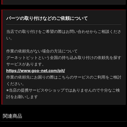
パーツの取り付けなどのご依頼について
当店での取り付けをご希望の際はお問い合わせからご相談くださ
い。
作業の依頼先がない場合の方法について
グーネットピットという全国の持ち込み取り付けの依頼先を探す
サービスがあります。
https://www.goo-net.com/pit/
作業の依頼先にお困りの際はこちらのサービスのご利用をご検討
ください。
※当店の提携サービスやショップではありませんので十分なご検
討をお願いします
関連商品