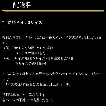
配送料
送料区分：Sサイズ
複数ご注文いただいた場合は一番大きいサイズの送料が計上されま
す。
（例）Sサイズを5個注文した場合
Sサイズの送料1点分
（例）Sサイズ1個とMサイズ2個を注文した場合
Mサイズの送料1個分
左右を分けて梱包する必要がある大型ヘッドライトなどの一部パー
ツは
Lサイズの送料2個相当の金額が計上されます。
送料は地域ごとに異なります。
各ページの下部でご確認ください。