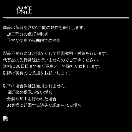
保証
商品出荷日を含め1年間の動作を保証します。
・加工部分の点灯や制御
・正常な使用の範囲内での浸水
製品不良時にはお預かりして原因究明・対策を行います。
代替品の先行発送は行いませんのでご了承ください。
送料は30日目まで初期不良として弊社が負担します。
以降は実費のご負担をお願いします。
以下の場合保証は適用されません。
・保証書の提示がない場合
・分解や加工を行われた場合
・お客様に起因する過失が認められる場合