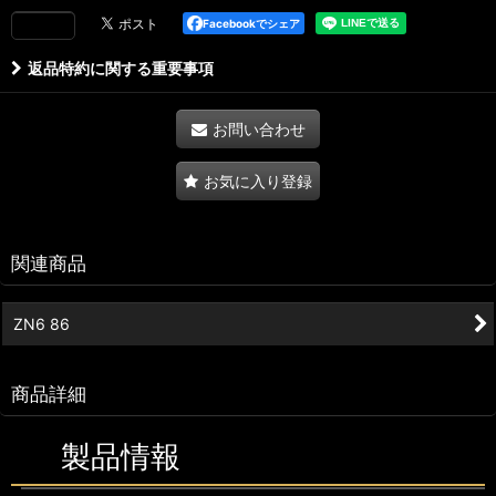
Facebookでシェア
返品特約に関する重要事項
お問い合わせ
お気に入り登録
関連商品
ZN6 86
商品詳細
製品情報