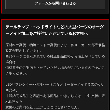
フォームから問い合わせる
テールランプ・ヘッドライトなどの大型パーツのオーダ
ーメイド加工をご検討いただいているお客様へ
原材料の高騰、物流コストの高騰により、各メーカーの部品価格
改定が行われています。
商品ページに表示されている純正部品価格から値上がりしている
場合は
価格変更のご案内をさせていただく場合がございますので予めご
了承ください。
LEDリフレクターや各種ハーネスなどオーダーメイド要素のない
商品や、
【即納完成品】と表記のある商品につきましては、ご注文後に表
示価格から
変更のご案内を差し上げることはございません。