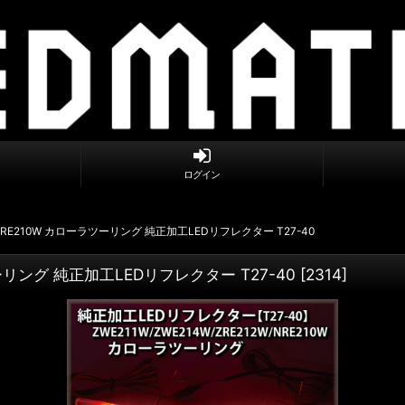
ログイン
2W/NRE210W カローラツーリング 純正加工LEDリフレクター T27-40
ラツーリング 純正加工LEDリフレクター T27-40
[
2314
]