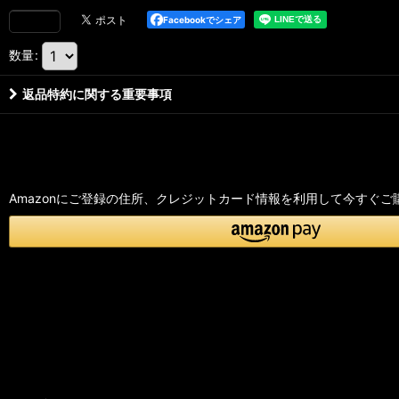
Facebookでシェア
数量
:
返品特約に関する重要事項
Amazonにご登録の住所、クレジットカード情報を利用して今すぐご