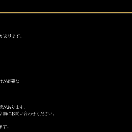
があります。
けが必要な
績があります。
店舗にお問い合わせください。
ます。