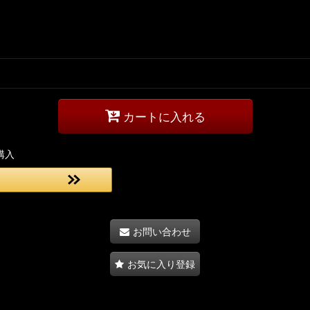
カートに入れる
購入
お問い合わせ
お気に入り登録