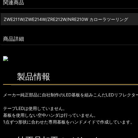
関連商品
ZWE211W/ZWE214W/ZRE212W/NRE210W カローラツーリング
商品詳細
製品情報
メーカー純正部品に自社制作のLED基板を組みこんだLEDリフレクタ
テープLEDは使用していません。
基板を使用しない空中ハンダは行っていません。
1点ずつ形状に合わせた専用基板をハンドメイドで作成しています。