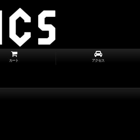
カート
アクセス