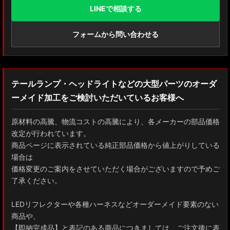
LINEで相談する
フォームから問い合わせる
テールランプ・ヘッドライトなどの大型パーツのオーダ
ーメイド加工をご検討いただいているお客様へ
原材料の高騰、物流コストの高騰により、各メーカーの部品価格
改定が行われています。
商品ページに表示されている純正部品価格から値上がりしている
場合は
価格変更のご案内をさせていただく場合がございますので予めご
了承ください。
LEDリフレクターや各種ハーネスなどオーダーメイド要素のない
商品や、
【即納完成品】と表記のある商品につきましては、ご注文後に表