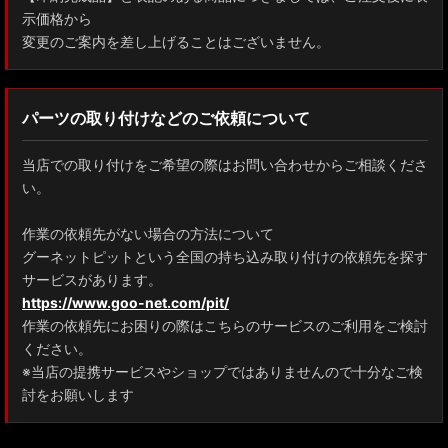
示価格から
変更のご案内を差し上げることはございません。
パーツの取り付けなどのご依頼について
当店での取り付けをご希望の際はお問い合わせからご相談くださ
い。
作業の依頼先がない場合の方法について
グーネットピットという全国の持ち込み取り付けの依頼先を探す
サービスがあります。
https://www.goo-net.com/pit/
作業の依頼先にお困りの際はこちらのサービスのご利用をご検討
ください。
※当店の提携サービスやショップではありませんので十分なご検
討をお願いします