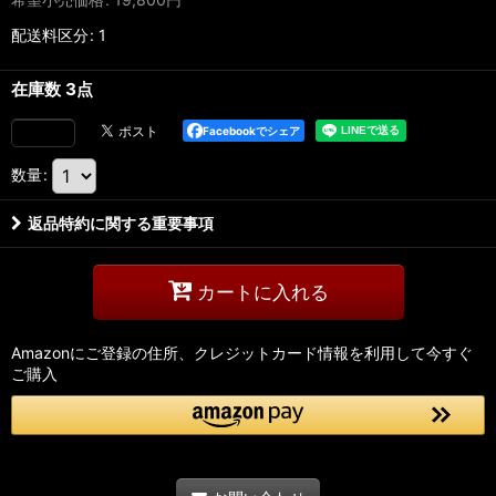
配送料区分
:
1
在庫数 3点
Facebookでシェア
数量
:
返品特約に関する重要事項
カートに入れる
Amazonにご登録の住所、クレジットカード情報を利用して今すぐ
ご購入