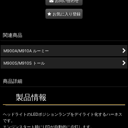
お問い合わせ
お気に入り登録
関連商品
M900A/M910A ルーミー
M900S/M910S トール
商品詳細
製品情報
ヘッドライトのLEDポジションランプをデイライト化するハーネス
です。
エンジンスタート時にLEDが自動的に点灯します。