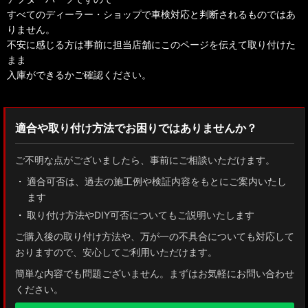
すべてのディーラー・ショップで車検対応と判断されるものではあ
りません。
不安に感じる方は事前に担当店舗にこのページを伝えて取り付けた
まま
入庫ができるかご確認ください。
適合や取り付け方法でお困りではありませんか？
ご不明な点がございましたら、事前にご相談いただけます。
適合可否は、過去の施工例や検証内容をもとにご案内いたし
ます
取り付け方法やDIY可否についてもご説明いたします
ご購入後の取り付け方法や、万が一の不具合についても対応して
おりますので、安心してご利用いただけます。
簡単な内容でも問題ございません。まずはお気軽にお問い合わせ
ください。