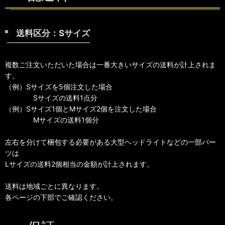
送料区分：Sサイズ
複数ご注文いただいた場合は一番大きいサイズの送料が計上されま
す。
（例）Sサイズを5個注文した場合
Sサイズの送料1点分
（例）Sサイズ1個とMサイズ2個を注文した場合
Mサイズの送料1個分
左右を分けて梱包する必要がある大型ヘッドライトなどの一部パー
ツは
Lサイズの送料2個相当の金額が計上されます。
送料は地域ごとに異なります。
各ページの下部でご確認ください。