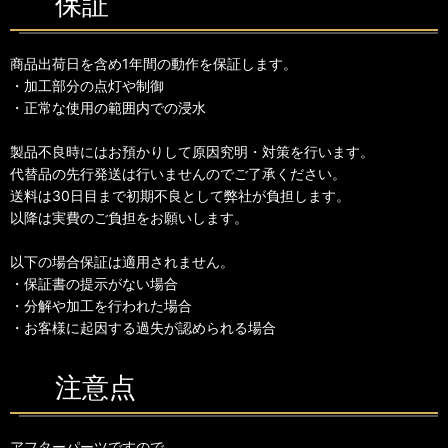
保証
商品出荷日を含め1年間の動作を保証します。
・加工部分の点灯や制御
・正常な使用の範囲内での浸水
製品不良時にはお預かりして原因究明・対策を行います。
代替品の先行発送は行いませんのでご了承ください。
送料は30日目まで初期不良として弊社が負担します。
以降は実費のご負担をお願いします。
以下の場合保証は適用されません。
・保証書の提示がない場合
・分解や加工を行われた場合
・お客様に起因する過失が認められる場合
注意点
アフターパーツですので