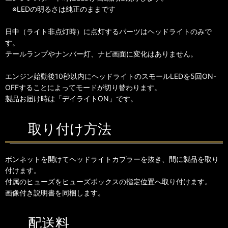
※LEDの明るさは純正のままです
日中（ライト非点灯時）に点灯するパーツはヘッドライトのみで
す。
テールランプやナンバー灯、ナビ画面に変化はありません。
エンジン始動後10秒以内にヘッドライトのスモールLEDを5回ON-
OFFすることによってモードが切り替わります。
製品お届け時は「デイライトON」です。
取り付け方法
ボンネットを開けてヘッドライトカプラーを抜き、間に製品を取り
付けます。
付属のヒューズをヒューズボックスの指定位置へ取り付けます。
画像付き説明書を同梱します。
配送料