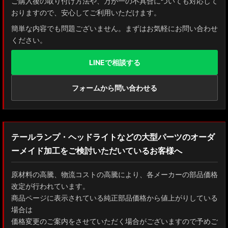
ご購入後の取り付け方法や、万が一の不具合についても対応して
おりますので、安心してご利用いただけます。
簡単な内容でも問題ございません。まずはお気軽にお問い合わせ
ください。
LINEで相談する
フォームから問い合わせる
テールランプ・ヘッドライトなどの大型パーツのオーダ
ーメイド加工をご検討いただいているお客様へ
原材料の高騰、物流コストの高騰により、各メーカーの部品価格
改定が行われています。
商品ページに表示されている純正部品価格から値上がりしている
場合は
価格変更のご案内をさせていただく場合がございますので予めご