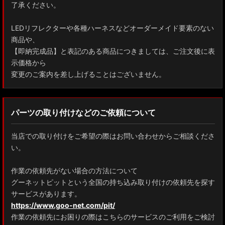
了承ください。
LEDリフレクターや各種ハーネスなどオーダーメイド要素のない
商品や、
【即納完成品】と表記のある商品につきましては、ご注文後に表
示価格から
変更のご案内を差し上げることはございません。
パーツの取り付けなどのご依頼について
当店での取り付けをご希望の際はお問い合わせからご相談くださ
い。
作業の依頼先がない場合の方法について
グーネットピットという全国の持ち込み取り付けの依頼先を探す
サービスがあります。
https://www.goo-net.com/pit/
作業の依頼先にお困りの際はこちらのサービスのご利用をご検討