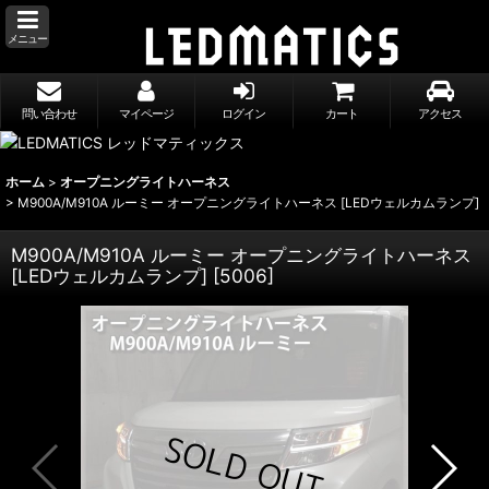
メニュー
問い合わせ
マイページ
ログイン
カート
アクセス
ホーム
>
オープニングライトハーネス
>
M900A/M910A ルーミー オープニングライトハーネス [LEDウェルカムランプ]
M900A/M910A ルーミー オープニングライトハーネス
[LEDウェルカムランプ]
[
5006
]