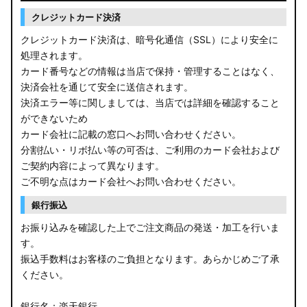
クレジットカード決済
クレジットカード決済は、暗号化通信（SSL）により安全に
処理されます。
カード番号などの情報は当店で保持・管理することはなく、
決済会社を通じて安全に送信されます。
決済エラー等に関しましては、当店では詳細を確認すること
ができないため
カード会社に記載の窓口へお問い合わせください。
分割払い・リボ払い等の可否は、ご利用のカード会社および
ご契約内容によって異なります。
ご不明な点はカード会社へお問い合わせください。
銀行振込
お振り込みを確認した上でご注文商品の発送・加工を行いま
す。
振込手数料はお客様のご負担となります。あらかじめご了承
ください。
銀行名：楽天銀行