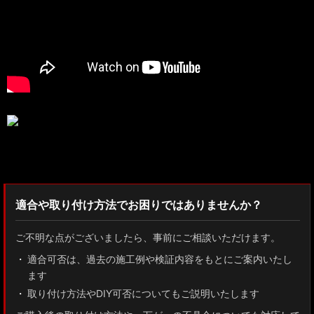
検索：2022
適合や取り付け方法でお困りではありませんか？
ご不明な点がございましたら、事前にご相談いただけます。
適合可否は、過去の施工例や検証内容をもとにご案内いたし
ます
取り付け方法やDIY可否についてもご説明いたします