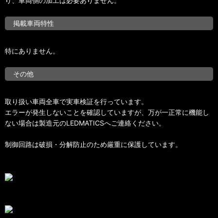
り、車両側の加工は必要ありません。
掲載車両特性
特にありません。
その他
取り扱い車両全車で実車検証を行っています。
エラーが発生しないことを確認していますが、万が一正常に機能し
ない場合は製造元のLEDMATICSへご連絡ください。
制御回路は破損・分解防止のため厳重に保護しています。