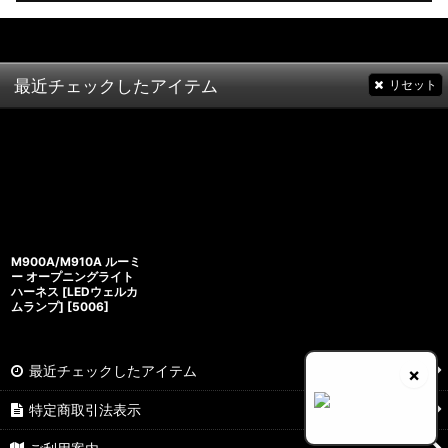
最近チェックしたアイテム
リセット
M900A/M910A ルーミ
ー オープニングライト
ハーネス [LEDウェルカ
ムランプ]
[
5006
]
最近チェックしたアイテム
×
特定商取引法表示