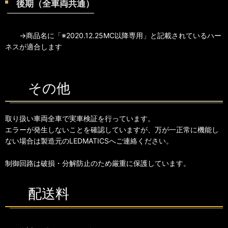
後期（全車両共通）
→商品名に「※2020.12.25MC以降専用」と記載されているハー
ネスが適合します
その他
取り扱い車両全車で実車検証を行っています。
エラーが発生しないことを確認していますが、万が一正常に機能し
ない場合は製造元のLEDMATICSへご連絡ください。
制御回路は破損・分解防止のため厳重に保護しています。
配送料