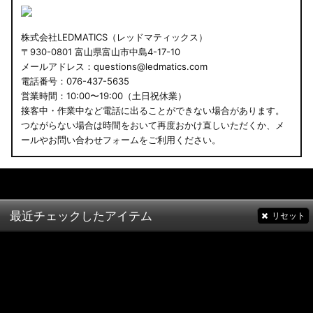
株式会社LEDMATICS（レッドマティックス）
〒930-0801 富山県富山市中島4-17-10
メールアドレス：questions@ledmatics.com
電話番号：076-437-5635
営業時間：10:00〜19:00（土日祝休業）
接客中・作業中など電話に出ることができない場合があります。
つながらない場合は時間をおいて再度おかけ直しいただくか、メ
ールやお問い合わせフォームをご利用ください。
最近チェックしたアイテム
リセット