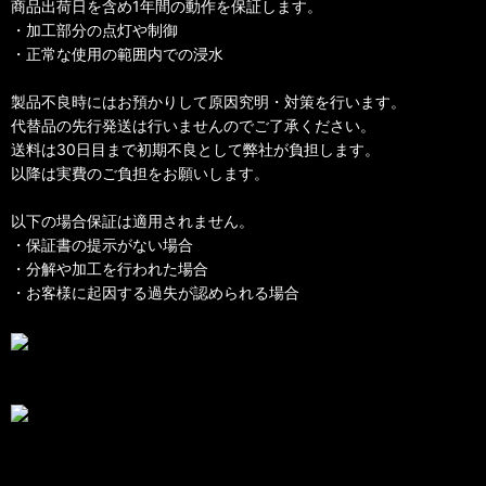
商品出荷日を含め1年間の動作を保証します。
・加工部分の点灯や制御
・正常な使用の範囲内での浸水
製品不良時にはお預かりして原因究明・対策を行います。
代替品の先行発送は行いませんのでご了承ください。
送料は30日目まで初期不良として弊社が負担します。
以降は実費のご負担をお願いします。
以下の場合保証は適用されません。
・保証書の提示がない場合
・分解や加工を行われた場合
・お客様に起因する過失が認められる場合