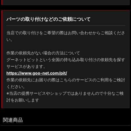
パーツの取り付けなどのご依頼について
当店での取り付けをご希望の際はお問い合わせからご相談くださ
い。
作業の依頼先がない場合の方法について
グーネットピットという全国の持ち込み取り付けの依頼先を探す
サービスがあります。
https://www.goo-net.com/pit/
作業の依頼先にお困りの際はこちらのサービスのご利用をご検討
ください。
※当店の提携サービスやショップではありませんので十分なご検
討をお願いします
関連商品