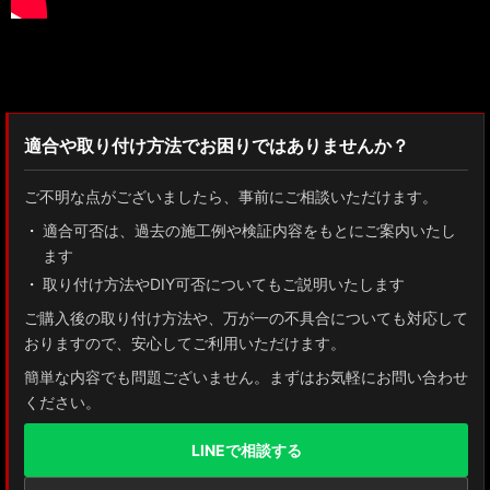
検索：2022
適合や取り付け方法でお困りではありませんか？
ご不明な点がございましたら、事前にご相談いただけます。
適合可否は、過去の施工例や検証内容をもとにご案内いたし
ます
取り付け方法やDIY可否についてもご説明いたします
ご購入後の取り付け方法や、万が一の不具合についても対応して
おりますので、安心してご利用いただけます。
簡単な内容でも問題ございません。まずはお気軽にお問い合わせ
ください。
LINEで相談する