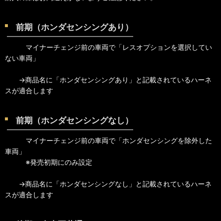
前期（ホンダセンシングあり）
マイナーチェンジ前の車両で「レスオプションを選択してい
ない車両」
→商品名に「ホンダセンシングあり」と記載されているハーネ
スが適合します
前期（ホンダセンシングなし）
マイナーチェンジ前の車両で「ホンダセンシングを除外した
車両」
※発売初期にのみ設定
→商品名に「ホンダセンシングなし」と記載されているハーネ
スが適合します