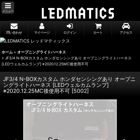
メニュー
問い合わせ
マイページ
ログイン
カート
アクセス
ホーム
>
オープニングライトハーネス
>
JF3/4 N-BOXカスタム ホンダセンシングあり オープニングライトハーネス
[LEDウェルカムランプ] ※2020.12.25MC後使用不可
JF3/4 N-BOXカスタム ホンダセンシングあり オープニ
ングライトハーネス [LEDウェルカムランプ]
※2020.12.25MC後使用不可
[
5002
]