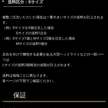
送料区分：Sサイズ
複数ご注文いただいた場合は一番大きいサイズの送料が計上されま
す。
（例）Sサイズを5個注文した場合
Sサイズの送料1点分
（例）Sサイズ1個とMサイズ2個を注文した場合
Mサイズの送料1個分
左右を分けて梱包する必要がある大型ヘッドライトなどの一部パー
ツは
Lサイズの送料2個相当の金額が計上されます。
送料は地域ごとに異なります。
各ページの下部でご確認ください。
保証