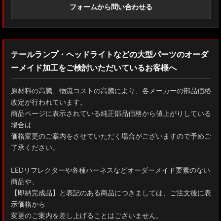
フォームから問い合わせる
テールランプ・ヘッドライトなどの大型パーツのオーダ
ーメイド加工をご検討いただいているお客様へ
原材料の高騰、物流コストの高騰により、各メーカーの部品価格
改定が行われています。
商品ページに表示されている純正部品価格から値上がりしている
場合は
価格変更のご案内をさせていただく場合がございますので予めご
了承ください。
LEDリフレクターや各種ハーネスなどオーダーメイド要素のない
商品や、
【即納完成品】と表記のある商品につきましては、ご注文後に表
示価格から
変更のご案内を差し上げることはございません。