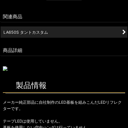
関連商品
LA650S タントカスタム
商品詳細
製品情報
メーカー純正部品に自社制作のLED基板を組みこんだLEDリフレク
ターです。
テープLEDは使用していません。
基板を使用しない空中ハンダは行っていません。