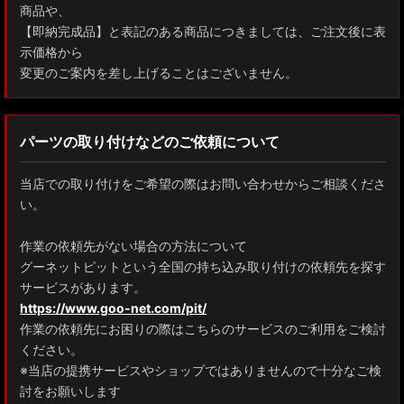
商品や、
【即納完成品】と表記のある商品につきましては、ご注文後に表
示価格から
変更のご案内を差し上げることはございません。
パーツの取り付けなどのご依頼について
当店での取り付けをご希望の際はお問い合わせからご相談くださ
い。
作業の依頼先がない場合の方法について
グーネットピットという全国の持ち込み取り付けの依頼先を探す
サービスがあります。
https://www.goo-net.com/pit/
作業の依頼先にお困りの際はこちらのサービスのご利用をご検討
ください。
※当店の提携サービスやショップではありませんので十分なご検
討をお願いします