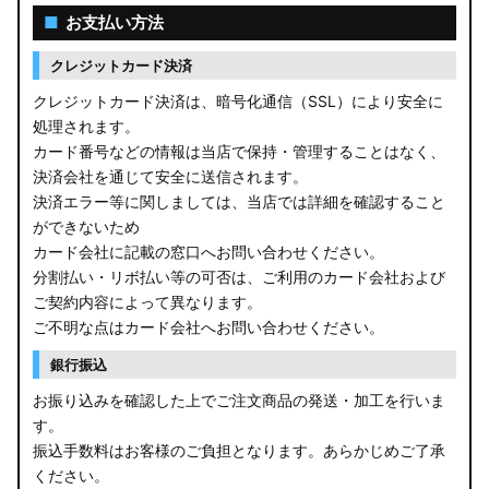
■
お支払い方法
クレジットカード決済
クレジットカード決済は、暗号化通信（SSL）により安全に
処理されます。
カード番号などの情報は当店で保持・管理することはなく、
決済会社を通じて安全に送信されます。
決済エラー等に関しましては、当店では詳細を確認すること
ができないため
カード会社に記載の窓口へお問い合わせください。
分割払い・リボ払い等の可否は、ご利用のカード会社および
ご契約内容によって異なります。
ご不明な点はカード会社へお問い合わせください。
銀行振込
お振り込みを確認した上でご注文商品の発送・加工を行いま
す。
振込手数料はお客様のご負担となります。あらかじめご了承
ください。