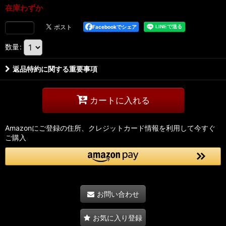
在庫わずか
Facebookでシェア
数量
:
返品特約に関する重要事項
カートに入れる
Amazonにご登録の住所、クレジットカード情報を利用して今すぐ
ご購入
お問い合わせ
お気に入り登録