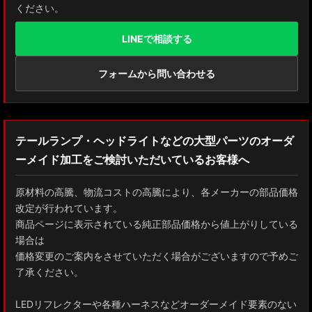
ください。
LINEで相談する
フォームから問い合わせる
テールランプ・ヘッドライトなどの大型パーツのオーダ
ーメイド加工をご検討いただいているお客様へ
原材料の高騰、物流コストの高騰により、各メーカーの部品価格
改定が行われています。
商品ページに表示されている純正部品価格から値上がりしている
場合は
価格変更のご案内をさせていただく場合がございますので予めご
了承ください。
LEDリフレクターや各種ハーネスなどオーダーメイド要素のない