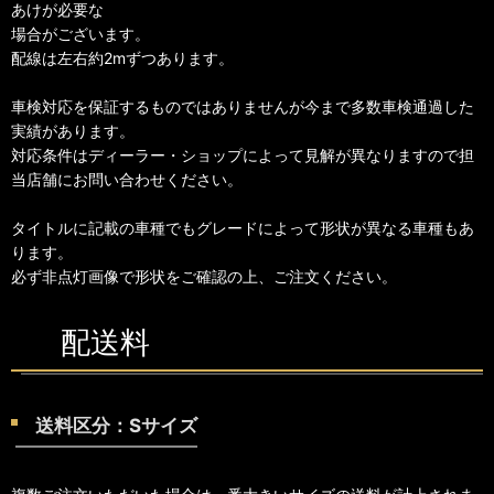
あけが必要な
場合がございます。
配線は左右約2mずつあります。
車検対応を保証するものではありませんが今まで多数車検通過した
実績があります。
対応条件はディーラー・ショップによって見解が異なりますので担
当店舗にお問い合わせください。
タイトルに記載の車種でもグレードによって形状が異なる車種もあ
ります。
必ず非点灯画像で形状をご確認の上、ご注文ください。
配送料
送料区分：Sサイズ