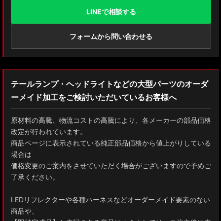
LINEで相談する
フォームから問い合わせる
テールランプ・ヘッドライトなどの大型パーツのオーダ
ーメイド加工をご検討いただいているお客様へ
原材料の高騰、物流コストの高騰により、各メーカーの部品価格
改定が行われています。
商品ページに表示されている純正部品価格から値上がりしている
場合は
価格変更のご案内をさせていただく場合がございますので予めご
了承ください。
LEDリフレクターや各種ハーネスなどオーダーメイド要素のない
商品や、