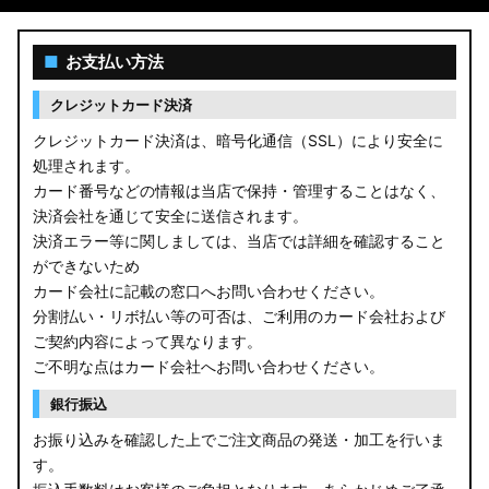
■
お支払い方法
クレジットカード決済
クレジットカード決済は、暗号化通信（SSL）により安全に
処理されます。
カード番号などの情報は当店で保持・管理することはなく、
決済会社を通じて安全に送信されます。
決済エラー等に関しましては、当店では詳細を確認すること
ができないため
カード会社に記載の窓口へお問い合わせください。
分割払い・リボ払い等の可否は、ご利用のカード会社および
ご契約内容によって異なります。
ご不明な点はカード会社へお問い合わせください。
銀行振込
お振り込みを確認した上でご注文商品の発送・加工を行いま
す。