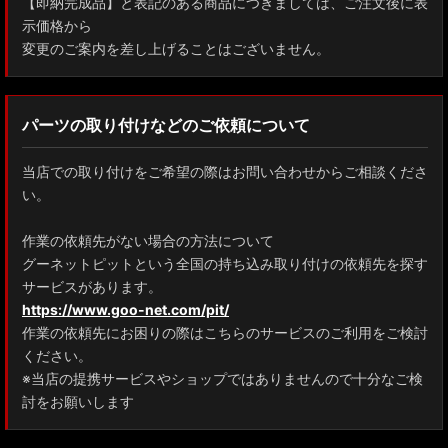
【即納完成品】と表記のある商品につきましては、ご注文後に表
示価格から
変更のご案内を差し上げることはございません。
パーツの取り付けなどのご依頼について
当店での取り付けをご希望の際はお問い合わせからご相談くださ
い。
作業の依頼先がない場合の方法について
グーネットピットという全国の持ち込み取り付けの依頼先を探す
サービスがあります。
https://www.goo-net.com/pit/
作業の依頼先にお困りの際はこちらのサービスのご利用をご検討
ください。
※当店の提携サービスやショップではありませんので十分なご検
討をお願いします