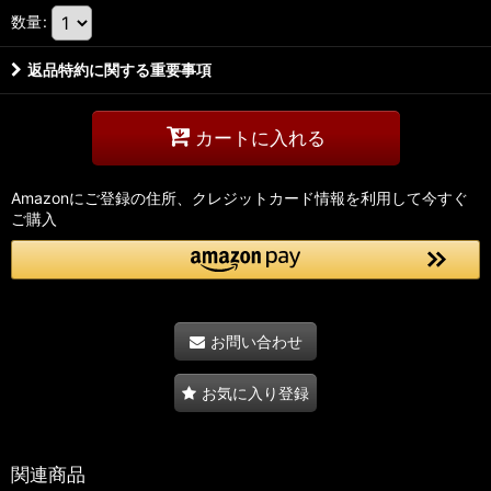
数量
:
返品特約に関する重要事項
カートに入れる
Amazonにご登録の住所、クレジットカード情報を利用して今すぐ
ご購入
お問い合わせ
お気に入り登録
関連商品