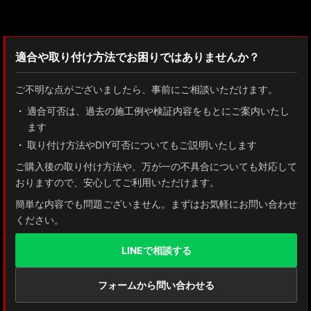
検索：2022
適合や取り付け方法でお困りではありませんか？
ご不明な点がございましたら、事前にご相談いただけます。
適合可否は、過去の施工例や検証内容をもとにご案内いたし
ます
取り付け方法やDIY可否についてもご説明いたします
ご購入後の取り付け方法や、万が一の不具合についても対応して
おりますので、安心してご利用いただけます。
簡単な内容でも問題ございません。まずはお気軽にお問い合わせ
ください。
LINEで相談する
フォームから問い合わせる