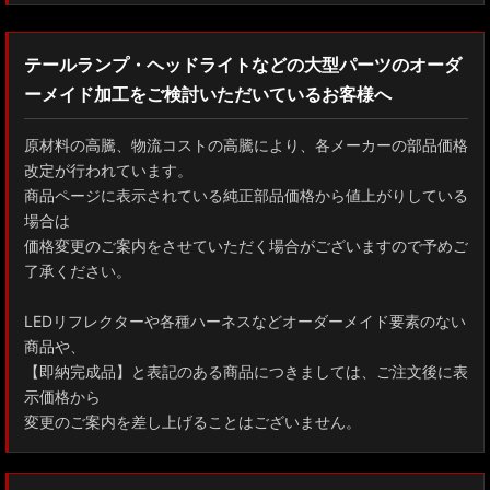
テールランプ・ヘッドライトなどの大型パーツのオーダ
ーメイド加工をご検討いただいているお客様へ
原材料の高騰、物流コストの高騰により、各メーカーの部品価格
改定が行われています。
商品ページに表示されている純正部品価格から値上がりしている
場合は
価格変更のご案内をさせていただく場合がございますので予めご
了承ください。
LEDリフレクターや各種ハーネスなどオーダーメイド要素のない
商品や、
【即納完成品】と表記のある商品につきましては、ご注文後に表
示価格から
変更のご案内を差し上げることはございません。