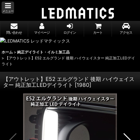
メニュー
問い合わせ
マイページ
ログイン
カート
アクセス
ホーム
>
純正デイライト・イルミ加工品
>
【アウトレット】E52 エルグランド 後期 ハイウェイスター 純正加工LEDデイ
ライト
【アウトレット】E52 エルグランド 後期 ハイウェイス
ター 純正加工LEDデイライト
[
1980
]