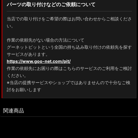
パーツの取り付けなどのご依頼について
当店での取り付けをご希望の際はお問い合わせからご相談くださ
い。
作業の依頼先がない場合の方法について
グーネットピットという全国の持ち込み取り付けの依頼先を探す
サービスがあります。
https://www.goo-net.com/pit/
作業の依頼先にお困りの際はこちらのサービスのご利用をご検討
ください。
※当店の提携サービスやショップではありませんので十分なご検
討をお願いします
関連商品