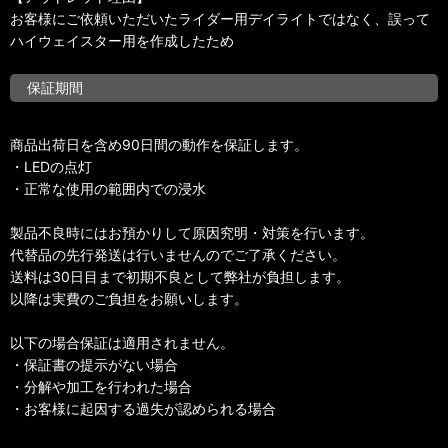
お客様にご依頼いただいたライダー用デイライトではなく、誤って
ハイウェイスター用を作成したため
保証期間
商品出荷日を含め90日間の動作を保証します。
・LEDの点灯
・正常な使用の範囲内での浸水
製品不良時にはお預かりして原因究明・対策を行います。
代替品の先行発送は行いませんのでご了承ください。
送料は30日目まで初期不良として弊社が負担します。
以降は実費のご負担をお願いします。
以下の場合保証は適用されません。
・保証書の提示がない場合
・分解や加工を行われた場合
・お客様に起因する過失が認められる場合