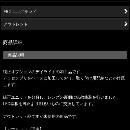
E52 エルグランド
アウトレット
商品詳細
商品説明
純正オプションのデイライトの加工品です。
アッセンブリをベースに加工しており、取り付け用配線などが付属
します。
純正ユニットを分解し、レンズの裏側に拡散塗装を行いました。
LED基板を純正より明るいものに交換しています。
アウトレット品ですが未使用の新品です。
【アウトレット理由】