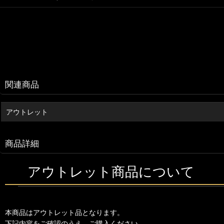
関連商品
アウトレット
商品詳細
アウトレット商品について
本商品はアウトレット品となります。
下記内容をご確認のうえ、ご購入ください。