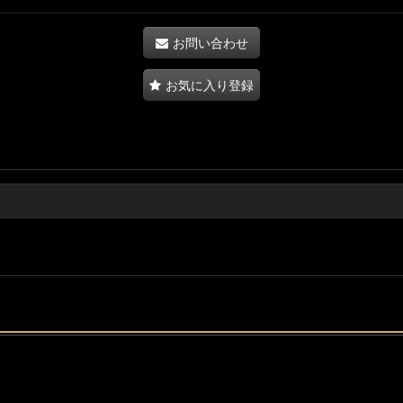
お問い合わせ
お気に入り登録