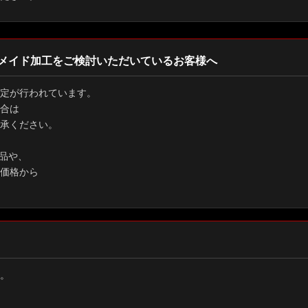
メイド加工をご検討いただいているお客様へ
定が行われています。
合は
承ください。
品や、
価格から
。