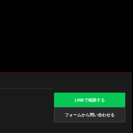
LINEで相談する
フォームから問い合わせる