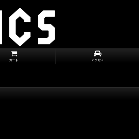
カート
アクセス