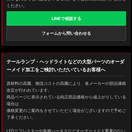
ください。
LINEで相談する
フォームから問い合わせる
テールランプ・ヘッドライトなどの大型パーツのオーダ
ーメイド加工をご検討いただいているお客様へ
原材料の高騰、物流コストの高騰により、各メーカーの部品価格
改定が行われています。
商品ページに表示されている純正部品価格から値上がりしている
場合は
価格変更のご案内をさせていただく場合がございますので予めご
了承ください。
LEDリフレクターや各種ハーネスなどオーダーメイド要素のない