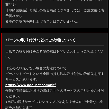
商品や、
【即納完成品】と表記のある商品につきましては、ご注文後に表
示価格から
変更のご案内を差し上げることはございません。
パーツの取り付けなどのご依頼について
当店での取り付けをご希望の際はお問い合わせからご相談くださ
い。
作業の依頼先がない場合の方法について
グーネットピットという全国の持ち込み取り付けの依頼先を探す
サービスがあります。
https://www.goo-net.com/pit/
作業の依頼先にお困りの際はこちらのサービスのご利用をご検討
ください。
※当店の提携サービスやショップではありませんので十分なご検
討をお願いします