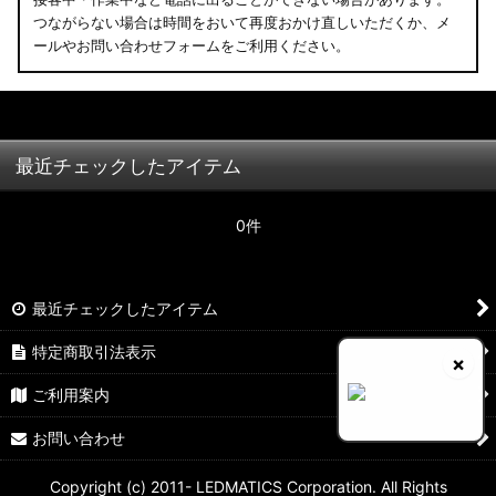
つながらない場合は時間をおいて再度おかけ直しいただくか、メ
ールやお問い合わせフォームをご利用ください。
最近チェックしたアイテム
0件
最近チェックしたアイテム
特定商取引法表示
×
ご利用案内
お問い合わせ
Copyright (c) 2011- LEDMATICS Corporation. All Rights