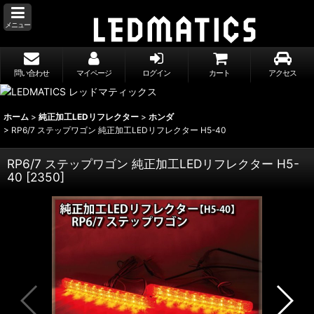
メニュー
問い合わせ
マイページ
ログイン
カート
アクセス
ホーム
>
純正加工LEDリフレクター
>
ホンダ
>
RP6/7 ステップワゴン 純正加工LEDリフレクター H5-40
RP6/7 ステップワゴン 純正加工LEDリフレクター H5-
40
[
2350
]