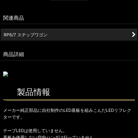
関連商品
RP6/7 ステップワゴン
商品詳細
製品情報
メーカー純正部品に自社制作のLED基板を組みこんだLEDリフレク
ターです。
テープLEDは使用していません。
基板を使用しない空中ハンダは行っていません。