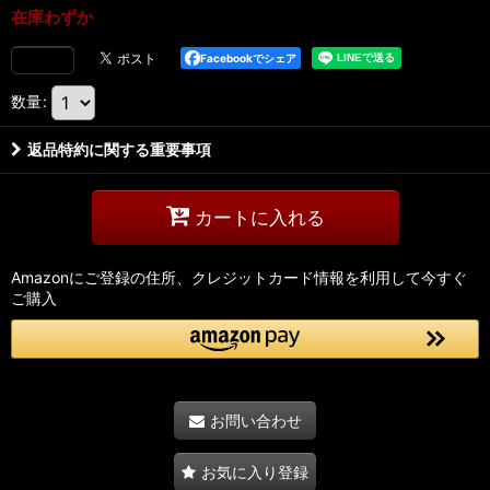
在庫わずか
Facebookでシェア
数量
:
返品特約に関する重要事項
カートに入れる
Amazonにご登録の住所、クレジットカード情報を利用して今すぐ
ご購入
お問い合わせ
お気に入り登録