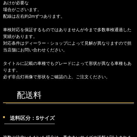
あけが必要な
場合がございます。
配線は左右約2mずつあります。
車検対応を保証するものではありませんが今まで多数車検通過した
実績があります。
対応条件はディーラー・ショップによって見解が異なりますので担
当店舗にお問い合わせください。
タイトルに記載の車種でもグレードによって形状が異なる車種もあ
ります。
必ず非点灯画像で形状をご確認の上、ご注文ください。
配送料
送料区分：Sサイズ