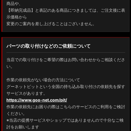
商品や、
【即納完成品】と表記のある商品につきましては、ご注文後に表
示価格から
変更のご案内を差し上げることはございません。
パーツの取り付けなどのご依頼について
当店での取り付けをご希望の際はお問い合わせからご相談くださ
い。
作業の依頼先がない場合の方法について
グーネットピットという全国の持ち込み取り付けの依頼先を探す
サービスがあります。
https://www.goo-net.com/pit/
作業の依頼先にお困りの際はこちらのサービスのご利用をご検討
ください。
※当店の提携サービスやショップではありませんので十分なご検
討をお願いします