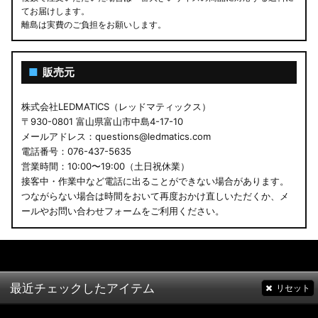
てお届けします。
離島は実費のご負担をお願いします。
■
販売元
株式会社LEDMATICS（レッドマティックス）
〒930-0801 富山県富山市中島4-17-10
メールアドレス：questions@ledmatics.com
電話番号：076-437-5635
営業時間：10:00〜19:00（土日祝休業）
接客中・作業中など電話に出ることができない場合があります。
つながらない場合は時間をおいて再度おかけ直しいただくか、メ
ールやお問い合わせフォームをご利用ください。
最近チェックしたアイテム
リセット