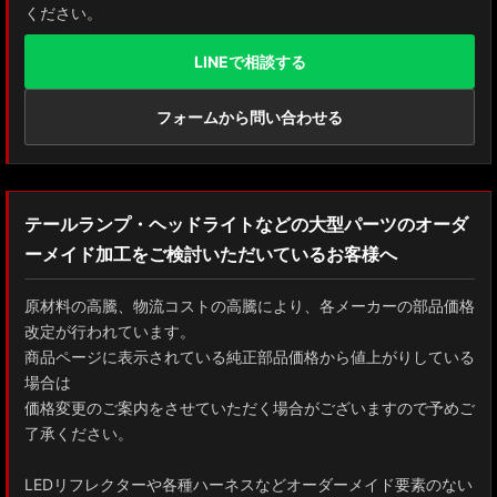
ください。
LINEで相談する
フォームから問い合わせる
テールランプ・ヘッドライトなどの大型パーツのオーダ
ーメイド加工をご検討いただいているお客様へ
原材料の高騰、物流コストの高騰により、各メーカーの部品価格
改定が行われています。
商品ページに表示されている純正部品価格から値上がりしている
場合は
価格変更のご案内をさせていただく場合がございますので予めご
了承ください。
LEDリフレクターや各種ハーネスなどオーダーメイド要素のない