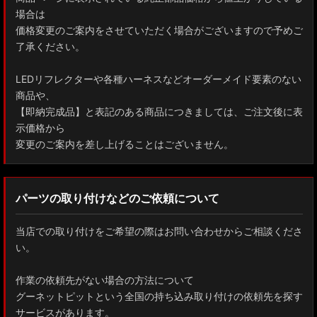
場合は
価格変更のご案内をさせていただく場合がございますので予めご
了承ください。
LEDリフレクターや各種ハーネスなどオーダーメイド要素のない
商品や、
【即納完成品】と表記のある商品につきましては、ご注文後に表
示価格から
変更のご案内を差し上げることはございません。
パーツの取り付けなどのご依頼について
当店での取り付けをご希望の際はお問い合わせからご相談くださ
い。
作業の依頼先がない場合の方法について
グーネットピットという全国の持ち込み取り付けの依頼先を探す
サービスがあります。