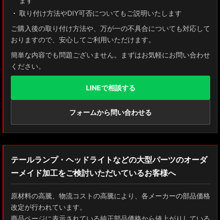
ます
取り付け方法やDIY可否についてもご説明いたします
ご購入後の取り付け方法や、万が一の不具合についても対応して
おりますので、安心してご利用いただけます。
簡単な内容でも問題ございません。まずはお気軽にお問い合わせ
ください。
LINEで相談する
フォームから問い合わせる
テールランプ・ヘッドライトなどの大型パーツのオーダ
ーメイド加工をご検討いただいているお客様へ
原材料の高騰、物流コストの高騰により、各メーカーの部品価格
改定が行われています。
商品ページに表示されている純正部品価格から値上がりしている