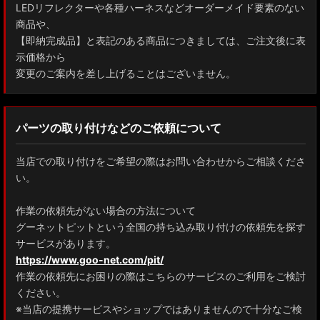
LEDリフレクターや各種ハーネスなどオーダーメイド要素のない
商品や、
【即納完成品】と表記のある商品につきましては、ご注文後に表
示価格から
変更のご案内を差し上げることはございません。
パーツの取り付けなどのご依頼について
当店での取り付けをご希望の際はお問い合わせからご相談くださ
い。
作業の依頼先がない場合の方法について
グーネットピットという全国の持ち込み取り付けの依頼先を探す
サービスがあります。
https://www.goo-net.com/pit/
作業の依頼先にお困りの際はこちらのサービスのご利用をご検討
ください。
※当店の提携サービスやショップではありませんので十分なご検