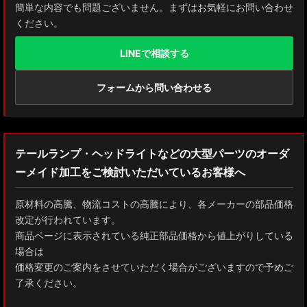
簡単な内容でも問題ございません。まずはお気軽にお問い合わせ
ください。
LINEで相談する
フォームから問い合わせる
テールランプ・ヘッドライトなどの大型パーツのオーダ
ーメイド加工をご検討いただいているお客様へ
原材料の高騰、物流コストの高騰により、各メーカーの部品価格
改定が行われています。
商品ページに表示されている純正部品価格から値上がりしている
場合は
価格変更のご案内をさせていただく場合がございますので予めご
了承ください。