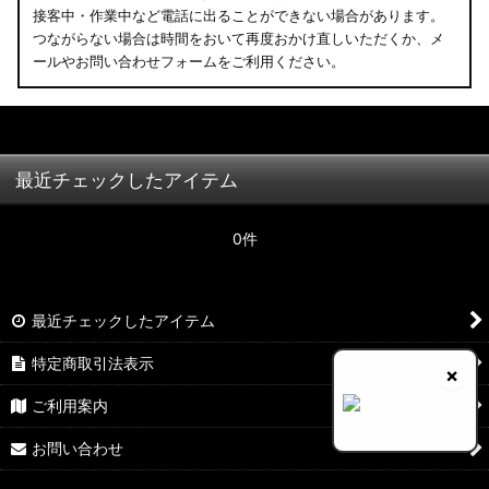
接客中・作業中など電話に出ることができない場合があります。
つながらない場合は時間をおいて再度おかけ直しいただくか、メ
ールやお問い合わせフォームをご利用ください。
最近チェックしたアイテム
0件
最近チェックしたアイテム
特定商取引法表示
×
ご利用案内
お問い合わせ