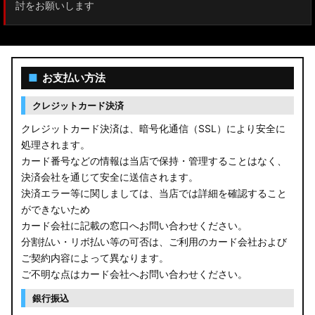
討をお願いします
■
お支払い方法
クレジットカード決済
クレジットカード決済は、暗号化通信（SSL）により安全に
処理されます。
カード番号などの情報は当店で保持・管理することはなく、
決済会社を通じて安全に送信されます。
決済エラー等に関しましては、当店では詳細を確認すること
ができないため
カード会社に記載の窓口へお問い合わせください。
分割払い・リボ払い等の可否は、ご利用のカード会社および
ご契約内容によって異なります。
ご不明な点はカード会社へお問い合わせください。
銀行振込