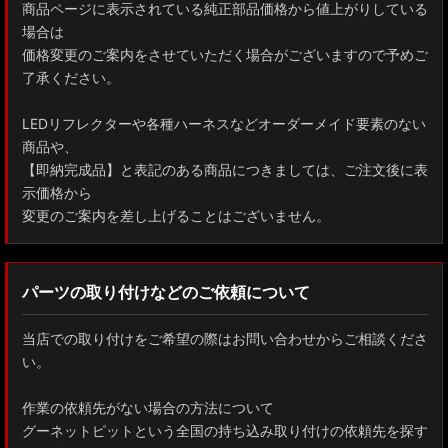
商品ページに表示されている純正部品価格から値上がりしている
場合は
価格変更のご案内をさせていただく場合がございますので予めご
了承ください。
LEDリフレクターや各種ハーネスなどオーダーメイド要素のない
商品や、
【即納完成品】と表記のある商品につきましては、ご注文後に表
示価格から
変更のご案内を差し上げることはございません。
パーツの取り付けなどのご依頼について
当店での取り付けをご希望の際はお問い合わせからご相談くださ
い。
作業の依頼先がない場合の方法について
グーネットピットという全国の持ち込み取り付けの依頼先を探す