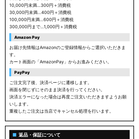
10,000円未満…300円＋消費税
30,000円未満…400円＋消費税
100,000円未満…600円＋消費税
300,000円まで…1,000円＋消費税
Amazon Pay
お届け先情報はAmazonのご登録情報からご選択いただきま
す。
カート画面の「AmazonPay」からお進みください。
PayPay
ご注文完了後、決済ページに遷移します。
画面を閉じずにそのまま決済を行ってください。
決済エラーになった場合は再度ご注文いただきますようお願
いします。
重複したご注文は当店でキャンセル処理を行います。
■
返品・保証について