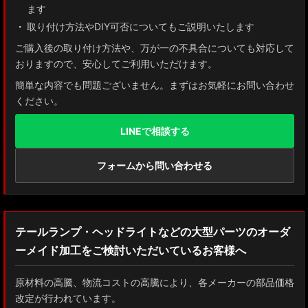
ます
取り付け方法やDIY可否についてもご説明いたします
ご購入後の取り付け方法や、万が一の不具合についても対応して
おりますので、安心してご利用いただけます。
簡単な内容でも問題ございません。まずはお気軽にお問い合わせ
ください。
LINEで相談する
フォームから問い合わせる
テールランプ・ヘッドライトなどの大型パーツのオーダ
ーメイド加工をご検討いただいているお客様へ
原材料の高騰、物流コストの高騰により、各メーカーの部品価格
改定が行われています。