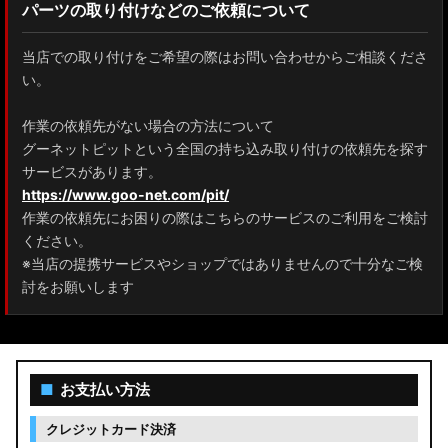
パーツの取り付けなどのご依頼について
当店での取り付けをご希望の際はお問い合わせからご相談くださ
い。
作業の依頼先がない場合の方法について
グーネットピットという全国の持ち込み取り付けの依頼先を探す
サービスがあります。
https://www.goo-net.com/pit/
作業の依頼先にお困りの際はこちらのサービスのご利用をご検討
ください。
※当店の提携サービスやショップではありませんので十分なご検
討をお願いします
■
お支払い方法
クレジットカード決済