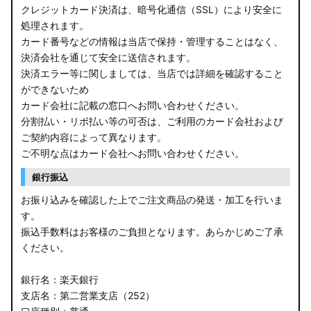
クレジットカード決済は、暗号化通信（SSL）により安全に
処理されます。
カード番号などの情報は当店で保持・管理することはなく、
決済会社を通じて安全に送信されます。
決済エラー等に関しましては、当店では詳細を確認すること
ができないため
カード会社に記載の窓口へお問い合わせください。
分割払い・リボ払い等の可否は、ご利用のカード会社および
ご契約内容によって異なります。
ご不明な点はカード会社へお問い合わせください。
銀行振込
お振り込みを確認した上でご注文商品の発送・加工を行いま
す。
振込手数料はお客様のご負担となります。あらかじめご了承
ください。
銀行名：楽天銀行
支店名：第二営業支店（252）