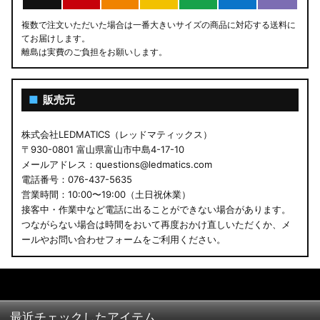
複数で注文いただいた場合は一番大きいサイズの商品に対応する送料に
てお届けします。
離島は実費のご負担をお願いします。
■
販売元
株式会社LEDMATICS（レッドマティックス）
〒930-0801 富山県富山市中島4-17-10
メールアドレス：questions@ledmatics.com
電話番号：076-437-5635
営業時間：10:00〜19:00（土日祝休業）
接客中・作業中など電話に出ることができない場合があります。
つながらない場合は時間をおいて再度おかけ直しいただくか、メ
ールやお問い合わせフォームをご利用ください。
最近チェックしたアイテム