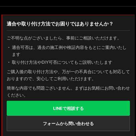
適合や取り付け方法でお困りではありませんか？
ご不明な点がございましたら、事前にご相談いただけます。
適合可否は、過去の施工例や検証内容をもとにご案内いたし
ます
取り付け方法やDIY可否についてもご説明いたします
ご購入後の取り付け方法や、万が一の不具合についても対応して
おりますので、安心してご利用いただけます。
簡単な内容でも問題ございません。まずはお気軽にお問い合わせ
ください。
LINEで相談する
フォームから問い合わせる