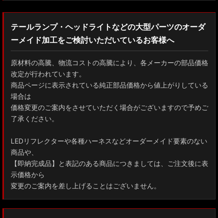
テールランプ・ヘッドライトなどの大型パーツのオーダ
ーメイド加工をご検討いただいているお客様へ
原材料の高騰、物流コストの高騰により、各メーカーの部品価格
改定が行われています。
商品ページに表示されている純正部品価格から値上がりしている
場合は
価格変更のご案内をさせていただく場合がございますので予めご
了承ください。
LEDリフレクターや各種ハーネスなどオーダーメイド要素のない
商品や、
【即納完成品】と表記のある商品につきましては、ご注文後に表
示価格から
変更のご案内を差し上げることはございません。